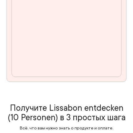
Получите Lissabon entdecken
(10 Personen) в 3 простых шага
Всё, что вам нужно знать о продукте и оплате.