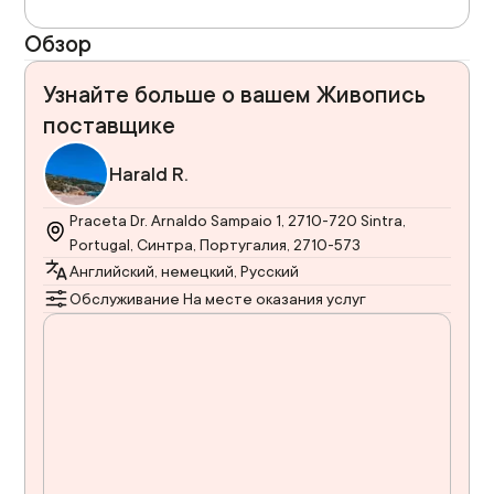
Обзор
Узнайте больше о вашем Живопись
поставщике
Harald R.
Praceta Dr. Arnaldo Sampaio 1, 2710-720 Sintra,
Portugal, Синтра, Португалия, 2710-573
Английский, немецкий, Русский
Обслуживание На месте оказания услуг