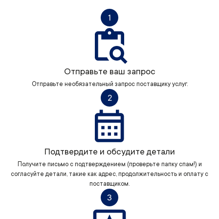
1
Отправьте ваш запрос
Отправьте необязательный запрос поставщику услуг.
2
Подтвердите и обсудите детали
Получите письмо с подтверждением (проверьте папку спам!) и
согласуйте детали, такие как адрес, продолжительность и оплату с
поставщиком.
3