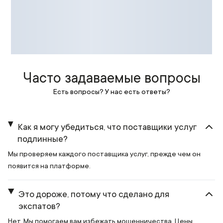
Часто задаваемые вопросы
Есть вопросы? У нас есть ответы?
Как я могу убедиться, что поставщики услуг
подлинные?
Мы проверяем каждого поставщика услуг, прежде чем он
появится на платформе.
Это дороже, потому что сделано для
экспатов?
Нет. Мы помогаем вам избежать мошенничества. Цены