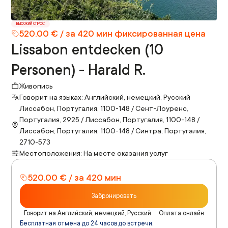
ВЫСОКИЙ СПРОС
520.00 € / за 420 мин фиксированная цена
Lissabon entdecken (10
Personen) - Harald R.
Живопись
Говорит на языках: Английский, немецкий, Русский
Лиссабон, Португалия, 1100-148 / Сент-Лоуренс,
Португалия, 2925 / Лиссабон, Португалия, 1100-148 /
Лиссабон, Португалия, 1100-148 / Синтра, Португалия,
2710-573
Местоположения: На месте оказания услуг
520.00 € / за 420 мин
Забронировать
Говорит на Английский, немецкий, Русский
Оплата онлайн
Бесплатная отмена до 24 часов до встречи.