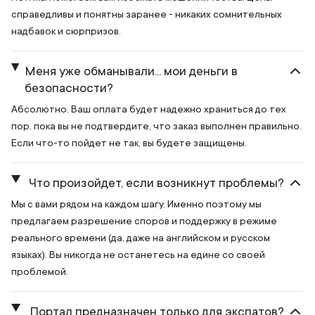
справедливы и понятны заранее - никаких сомнительных
надбавок и сюрпризов.
Меня уже обманывали... мои деньги в
безопасности?
Абсолютно. Ваш оплата будет надежно храниться до тех
пор, пока вы не подтвердите, что заказ выполнен правильно.
Если что-то пойдет не так, вы будете защищены.
Что произойдет, если возникнут проблемы?
Мы с вами рядом на каждом шагу. Именно поэтому мы
предлагаем разрешение споров и поддержку в режиме
реального времени (да, даже на английском и русском
языках). Вы никогда не останетесь на едине со своей
проблемой.
Портал предназначен только для экспатов?