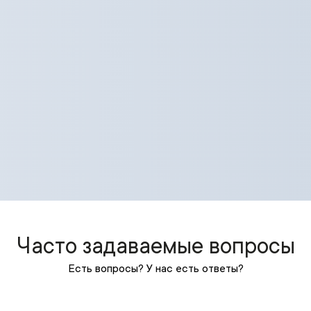
Часто задаваемые вопросы
Есть вопросы? У нас есть ответы?