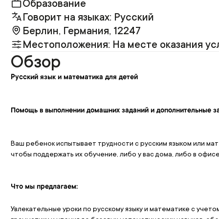
Образование
Говорит на языках: Русский
Берлин, Германия, 12247
Местоположения: На месте оказания ус
Обзор
Русский язык и математика для детей
Помощь в выполнении домашних заданий и дополнительные з
Ваш ребенок испытывает трудности с русским языком или мате
чтобы поддержать их обучение, либо у вас дома, либо в офис
Что мы предлагаем:
Увлекательные уроки по русскому языку и математике с учето