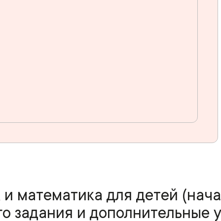
 и математика для детей (нач
 задания и дополнительные у