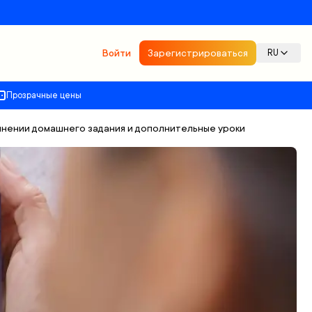
Войти
Зарегистрироваться
RU
Прозрачные цены
олнении домашнего задания и дополнительные уроки