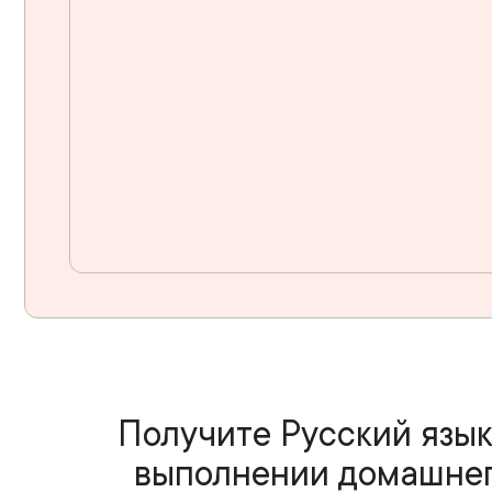
Получите Русский язык
выполнении домашнего