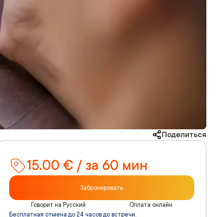
Поделиться
15.00 € / за 60 мин
Забронировать
Говорит на Русский
Оплата онлайн
Бесплатная отмена до 24 часов до встречи.