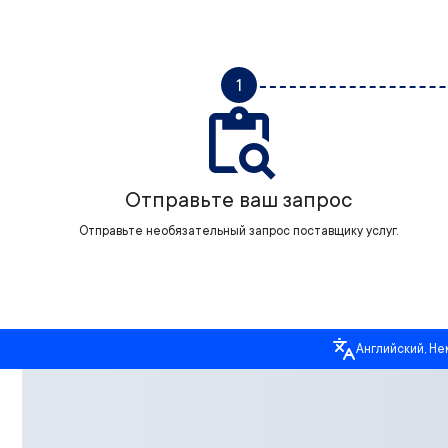
1
Отправьте ваш запрос
Отправьте необязательный запрос поставщику услуг.
Английский, Не