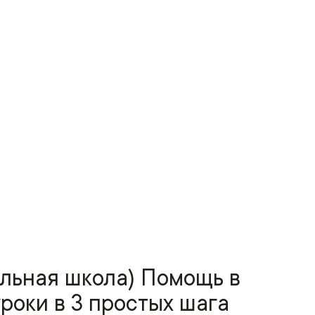
альная школа) Помощь в
роки в 3 простых шага