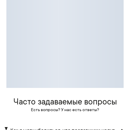
Часто задаваемые вопросы
Есть вопросы? У нас есть ответы?