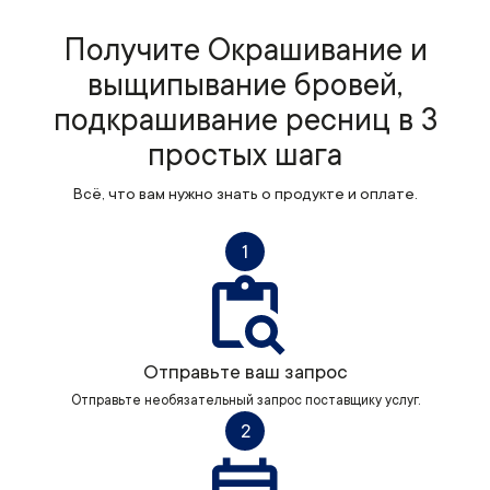
Получите Окрашивание и
выщипывание бровей,
подкрашивание ресниц в 3
простых шага
Всё, что вам нужно знать о продукте и оплате.
1
Отправьте ваш запрос
Отправьте необязательный запрос поставщику услуг.
2