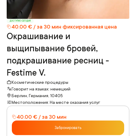
ДОСТУПНО СЕГОДНЯ
40.00 € / за 30 мин фиксированная цена
Окрашивание и
выщипывание бровей,
подкрашивание ресниц -
Festime V.
Косметические процедуры
Говорит на языках: немецкий
Берлин, Германия, 10405
Местоположения: На месте оказания услуг
40.00 € / за 30 мин
Забронировать