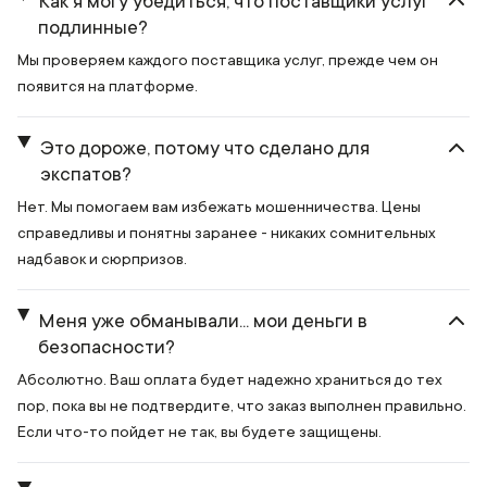
Как я могу убедиться, что поставщики услуг
подлинные?
Мы проверяем каждого поставщика услуг, прежде чем он
появится на платформе.
Это дороже, потому что сделано для
экспатов?
Нет. Мы помогаем вам избежать мошенничества. Цены
справедливы и понятны заранее - никаких сомнительных
надбавок и сюрпризов.
Меня уже обманывали... мои деньги в
безопасности?
Абсолютно. Ваш оплата будет надежно храниться до тех
пор, пока вы не подтвердите, что заказ выполнен правильно.
Если что-то пойдет не так, вы будете защищены.