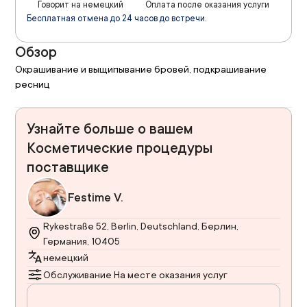
Говорит на немецкий
Оплата после оказания услуги
Бесплатная отмена до 24 часов до встречи.
Обзор
Окрашивание и выщипывание бровей, подкрашивание 
ресниц
Узнайте больше о вашем
Косметические процедуры
поставщике
Festime V.
Rykestraße 52, Berlin, Deutschland, Берлин,
Германия, 10405
немецкий
Обслуживание На месте оказания услуг