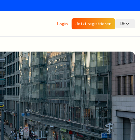
Login
Jetzt registrieren
DE