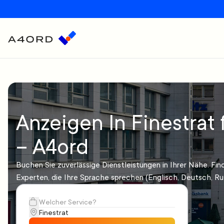
Anzeigen In Finestrat 
– A4ord
Buchen Sie zuverlässige Dienstleistungen in Ihrer Nähe. Fin
Experten, die Ihre Sprache sprechen (Englisch, Deutsch, Ru