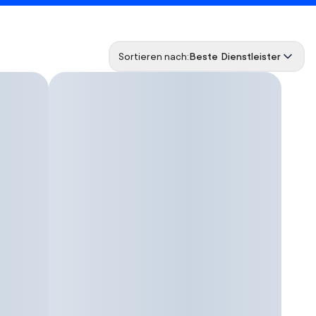
Sortieren nach:
Beste Dienstleister