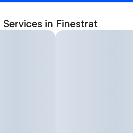
 Services in Finestrat