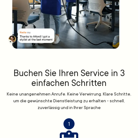
Buchen Sie Ihren Service in 3
einfachen Schritten
Keine unangenehmen Anrufe. Keine Verwirrung. Klare Schritte,
um die gewünschte Dienstleistung zu erhalten - schnell,
zuverlässig und in Ihrer Sprache
1