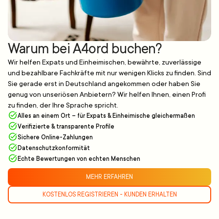
Warum bei A4ord buchen?
Wir helfen Expats und Einheimischen, bewährte, zuverlässige
und bezahlbare Fachkräfte mit nur wenigen Klicks zu finden. Sind
Sie gerade erst in Deutschland angekommen oder haben Sie
genug von unseriösen Anbietern? Wir helfen Ihnen, einen Profi
zu finden, der Ihre Sprache spricht.
Alles an einem Ort – für Expats & Einheimische gleichermaßen
Verifizierte & transparente Profile
Sichere Online-Zahlungen
Datenschutzkonformität
Echte Bewertungen von echten Menschen
MEHR ERFAHREN
KOSTENLOS REGISTRIEREN - KUNDEN ERHALTEN