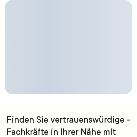
Finden Sie vertrauenswürdige -
Fachkräfte in Ihrer Nähe mit