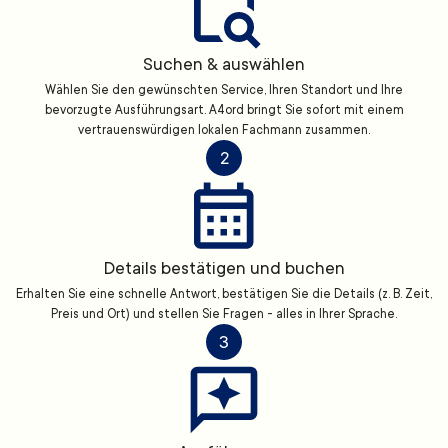
Suchen & auswählen
Wählen Sie den gewünschten Service, Ihren Standort und Ihre
bevorzugte Ausführungsart. A4ord bringt Sie sofort mit einem
vertrauenswürdigen lokalen Fachmann zusammen.
2
Details bestätigen und buchen
Erhalten Sie eine schnelle Antwort, bestätigen Sie die Details (z. B. Zeit,
Preis und Ort) und stellen Sie Fragen - alles in Ihrer Sprache.
3