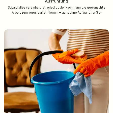
Ausführung
Sobald alles vereinbart ist, erledigt der Fachmann die gewünschte
Arbeit zum vereinbarten Termin – ganz ohne Aufwand für Sie!