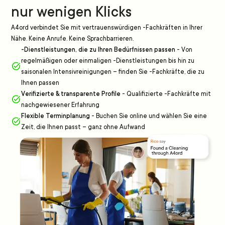
nur wenigen Klicks
A4ord verbindet Sie mit vertrauenswürdigen -Fachkräften in Ihrer
Nähe. Keine Anrufe. Keine Sprachbarrieren.
-Dienstleistungen, die zu Ihren Bedürfnissen passen
-
Von
regelmäßigen oder einmaligen -Dienstleistungen bis hin zu
saisonalen Intensivreinigungen – finden Sie -Fachkräfte, die zu
Ihnen passen
Verifizierte & transparente Profile
-
Qualifizierte -Fachkräfte mit
nachgewiesener Erfahrung
Flexible Terminplanung
-
Buchen Sie online und wählen Sie eine
Zeit, die Ihnen passt – ganz ohne Aufwand