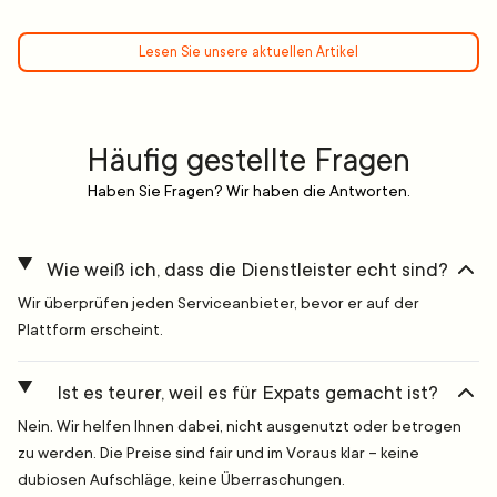
Lesen Sie unsere aktuellen Artikel
Häufig gestellte Fragen
Haben Sie Fragen? Wir haben die Antworten.
Wie weiß ich, dass die Dienstleister echt sind?
Wir überprüfen jeden Serviceanbieter, bevor er auf der
Plattform erscheint.
Ist es teurer, weil es für Expats gemacht ist?
Nein. Wir helfen Ihnen dabei, nicht ausgenutzt oder betrogen
zu werden. Die Preise sind fair und im Voraus klar – keine
dubiosen Aufschläge, keine Überraschungen.