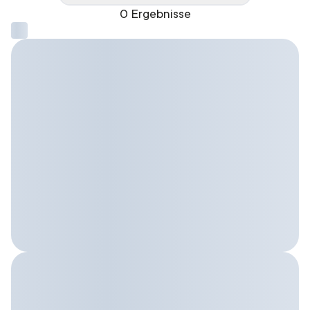
0 Ergebnisse