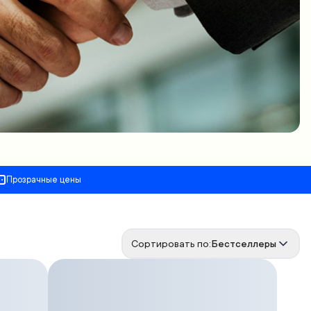
Прозрачные цены
Сортировать по:
Бестселлеры