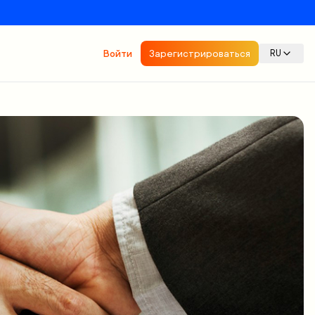
Войти
Зарегистрироваться
RU