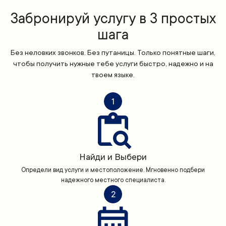
Забронируй услугу в 3 простых
шага
Без неловких звонков. Без путаницы. Только понятные шаги,
чтобы получить нужные тебе услуги быстро, надежно и на
твоем языке.
1
Найди и Выбери
Определи вид услуги и местоположение. Мгновенно подбери
надежного местного специалиста.
2