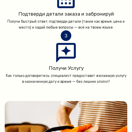
Подтверди детали заказа и забронируй
Получи быстрый ответ, подтверди детали (такие как время, цена и
место) и задай любые вопросы — всё на твоем языке.
3
Получи Услугу
Как только договоритесь, специалист предоставит желаемую услугу
в назначенную дату и время — без лишних хлопот!