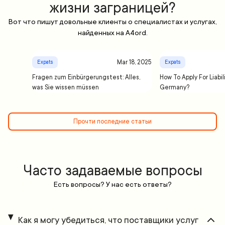
жизни заграницей?
Вот что пишут довольные клиенты о специалистах и услугах,
найденных на A4ord.
Mar 18, 2025
Expats
Expats
Fragen zum Einbürgerungstest: Alles,
How To Apply For Liabil
was Sie wissen müssen
Germany?
Прочти последние статьи
Часто задаваемые вопросы
Есть вопросы? У нас есть ответы?
Как я могу убедиться, что поставщики услуг