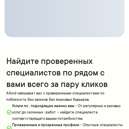
Найдите проверенных
специалистов по рядом с
вами всего за пару кликов
A4ord связывает вас с проверенными специалистами по
поблизости. Без звонков. Без языковых барьеров.
Услуги по , подходящие именно вам
-
От регулярных и разовых
услуг до сезонных -работ – найдите специалиста,
соответствующего вашим потребностям
Проверенные и прозрачные профили
-
Опытные специалисты