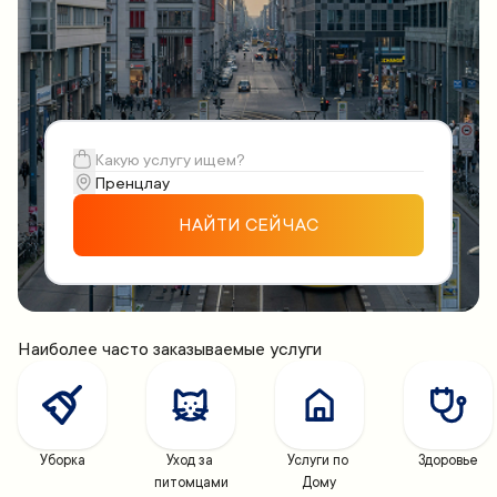
НАЙТИ СЕЙЧАС
Наиболее часто заказываемые услуги
Уборка
Уход за 
Услуги по 
Здоровье
питомцами
Дому