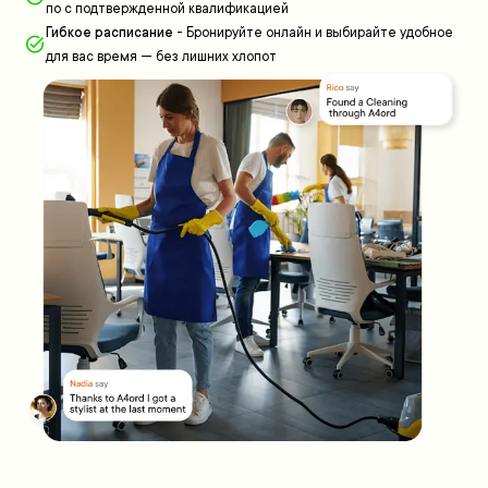
по с подтвержденной квалификацией
Гибкое расписание
-
Бронируйте онлайн и выбирайте удобное
для вас время — без лишних хлопот