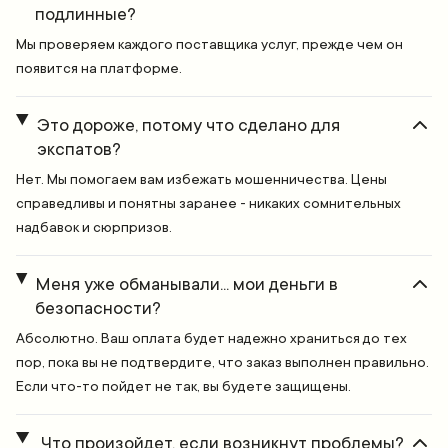
подлинные?
Мы проверяем каждого поставщика услуг, прежде чем он
появится на платформе.
Это дороже, потому что сделано для
экспатов?
Нет. Мы помогаем вам избежать мошенничества. Цены
справедливы и понятны заранее - никаких сомнительных
надбавок и сюрпризов.
Меня уже обманывали... мои деньги в
безопасности?
Абсолютно. Ваш оплата будет надежно храниться до тех
пор, пока вы не подтвердите, что заказ выполнен правильно.
Если что-то пойдет не так, вы будете защищены.
Что произойдет, если возникнут проблемы?