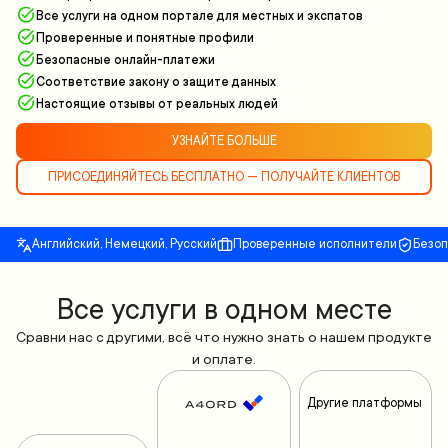
Все услуги на одном портале для местных и экспатов
Проверенные и понятные профили
Безопасные онлайн-платежи
Соответствие закону о защите данных
Настоящие отзывы от реальных людей
УЗНАЙТЕ БОЛЬШЕ
ПРИСОЕДИНЯЙТЕСЬ БЕСПЛАТНО — ПОЛУЧАЙТЕ КЛИЕНТОВ
Английский, Немецкий, Русский
Проверенные исполнители
Безо
Все yслуги в одном месте
Сравни нас с другими, всё что нужно знать о нашем продукте
и оплате.
Другие платформы