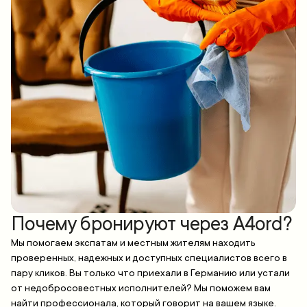
Почему бронируют через A4ord?
Мы помогаем экспатам и местным жителям находить
проверенных, надежных и доступных специалистов всего в
пару кликов. Вы только что приехали в Германию или устали
от недобросовестных исполнителей? Мы поможем вам
найти профессионала, который говорит на вашем языке.