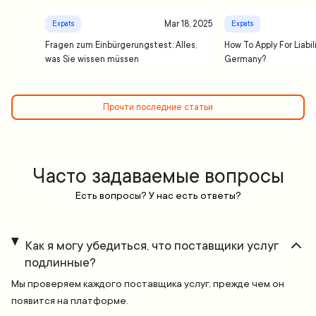
Mar 18, 2025
Expats
Expats
Fragen zum Einbürgerungstest: Alles,
How To Apply For Liabil
was Sie wissen müssen
Germany?
Прочти последние статьи
Часто задаваемые вопросы
Есть вопросы? У нас есть ответы?
Как я могу убедиться, что поставщики услуг
подлинные?
Мы проверяем каждого поставщика услуг, прежде чем он
появится на платформе.