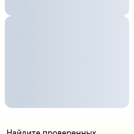
Найдите проверенных