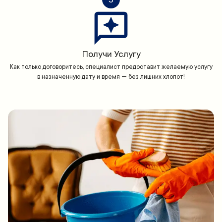
Получи Услугу
Как только договоритесь, специалист предоставит желаемую услугу
в назначенную дату и время — без лишних хлопот!