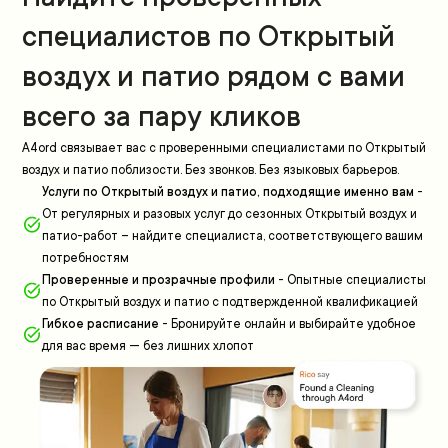
специалистов по Открытый
воздух и патио рядом с вами
всего за пару кликов
A4ord связывает вас с проверенными специалистами по Открытый
воздух и патио поблизости. Без звонков. Без языковых барьеров.
Услуги по Открытый воздух и патио, подходящие именно вам
-
От регулярных и разовых услуг до сезонных Открытый воздух и
патио-работ – найдите специалиста, соответствующего вашим
потребностям
Проверенные и прозрачные профили
-
Опытные специалисты
по Открытый воздух и патио с подтвержденной квалификацией
Гибкое расписание
-
Бронируйте онлайн и выбирайте удобное
для вас время — без лишних хлопот