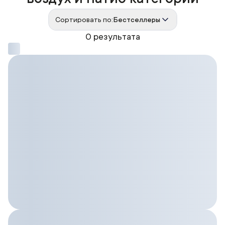
Сортировать по:
Бестселлеры
0 результата