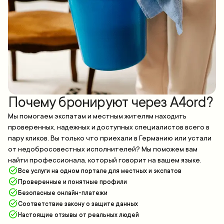
Почему бронируют через A4ord?
Мы помогаем экспатам и местным жителям находить
проверенных, надежных и доступных специалистов всего в
пару кликов. Вы только что приехали в Германию или устали
от недобросовестных исполнителей? Мы поможем вам
найти профессионала, который говорит на вашем языке.
Все услуги на одном портале для местных и экспатов
Проверенные и понятные профили
Безопасные онлайн-платежи
Соответствие закону о защите данных
Настоящие отзывы от реальных людей