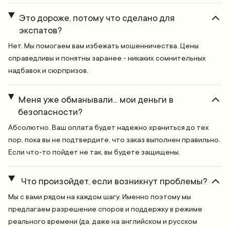
Это дороже, потому что сделано для
экспатов?
Нет. Мы помогаем вам избежать мошенничества. Цены
справедливы и понятны заранее - никаких сомнительных
надбавок и сюрпризов.
Меня уже обманывали... мои деньги в
безопасности?
Абсолютно. Ваш оплата будет надежно храниться до тех
пор, пока вы не подтвердите, что заказ выполнен правильно.
Если что-то пойдет не так, вы будете защищены.
Что произойдет, если возникнут проблемы?
Мы с вами рядом на каждом шагу. Именно поэтому мы
предлагаем разрешение споров и поддержку в режиме
реального времени (да, даже на английском и русском