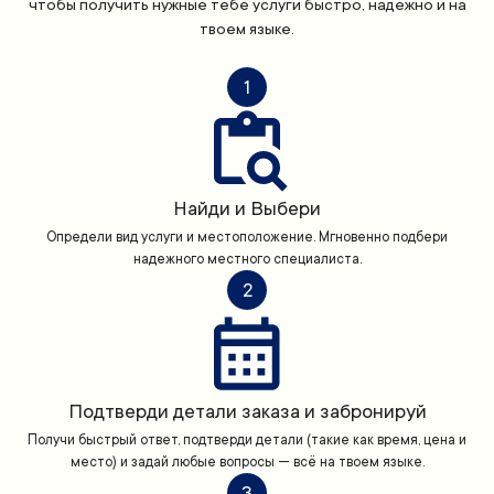
чтобы получить нужные тебе услуги быстро, надежно и на
твоем языке.
1
Найди и Выбери
Определи вид услуги и местоположение. Мгновенно подбери
надежного местного специалиста.
2
Подтверди детали заказа и забронируй
Получи быстрый ответ, подтверди детали (такие как время, цена и
место) и задай любые вопросы — всё на твоем языке.
3