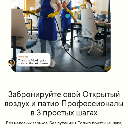
Забронируйте свой Открытый
воздух и патио Профессионалы
в 3 простых шагах
Без неловких звонков. Без путаницы. Только понятные шаги,