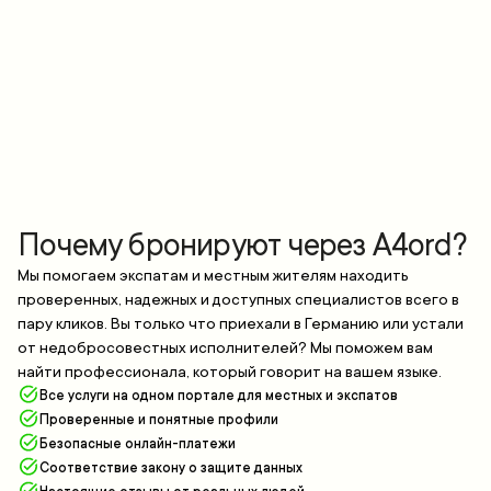
Почему бронируют через A4ord?
Мы помогаем экспатам и местным жителям находить
проверенных, надежных и доступных специалистов всего в
пару кликов. Вы только что приехали в Германию или устали
от недобросовестных исполнителей? Мы поможем вам
найти профессионала, который говорит на вашем языке.
Все услуги на одном портале для местных и экспатов
Проверенные и понятные профили
Безопасные онлайн-платежи
Соответствие закону о защите данных