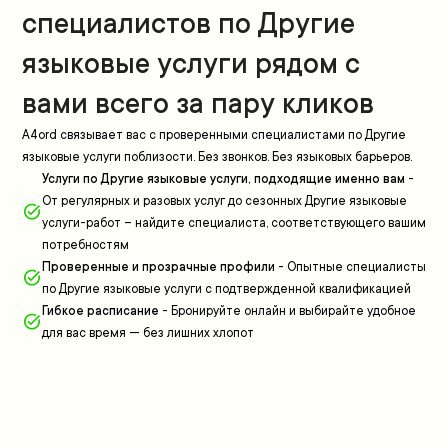
специалистов по Другие
языковые услуги рядом с
вами всего за пару кликов
A4ord связывает вас с проверенными специалистами по Другие
языковые услуги поблизости. Без звонков. Без языковых барьеров.
Услуги по Другие языковые услуги, подходящие именно вам
-
От регулярных и разовых услуг до сезонных Другие языковые
услуги-работ – найдите специалиста, соответствующего вашим
потребностям
Проверенные и прозрачные профили
-
Опытные специалисты
по Другие языковые услуги с подтвержденной квалификацией
Гибкое расписание
-
Бронируйте онлайн и выбирайте удобное
для вас время — без лишних хлопот