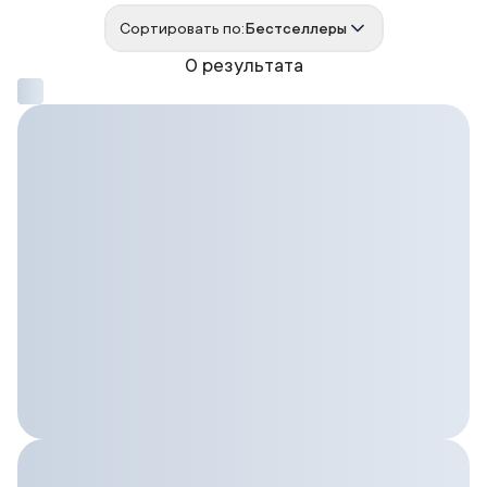
Сортировать по:
Бестселлеры
0 результата