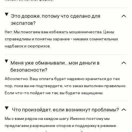
Это дороже, потому что сделано для
экспатов?
Нет. Мы помогаем вам избежать мошенничества. Цены
справедливы и понятны заранее - никаких сомнительных
надбавок и сюрпризов.
Меня уже обманывали... мои деньги в
безопасности?
Абсолютно. Ваш оплата будет надежно храниться до тех
пор, пока вы не подтвердите, что заказ выполнен правильно.
Если что-то пойдет не так, вы будете защищены.
Что произойдет, если возникнут проблемы?
Мы с вами рядом на каждом шагу. Именно поэтому мы
предлагаем разрешение споров и поддержку в режиме