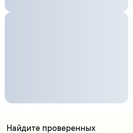
Найдите проверенных