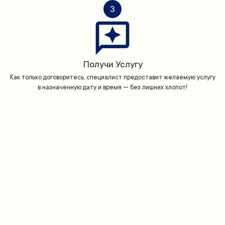
3
Получи Услугу
Как только договоритесь, специалист предоставит желаемую услугу
в назначенную дату и время — без лишних хлопот!