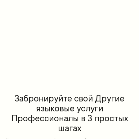
Забронируйте свой Другие
языковые услуги
Профессионалы в 3 простых
шагах