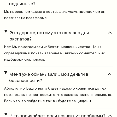
подлинные?
Мы проверяем каждого поставщика услуг, прежде чем он
появится на платформе.
Это дороже, потому что сделано для
экспатов?
Нет. Мы помогаем вам избежать мошенничества. Цены
справедливы и понятны заранее - никаких сомнительных
надбавок и сюрпризов.
Меня уже обманывали... мои деньги в
безопасности?
Абсолютно. Ваш оплата будет надежно храниться до тех
пор, пока вы не подтвердите, что заказ выполнен правильно.
Если что-то пойдет не так, вы будете защищены.
Что произойдет, если возникнут проблемы?