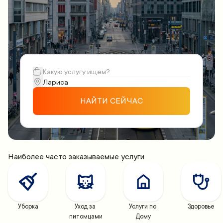
НАЙТИ СЕЙЧАС
Наиболее часто заказываемые услуги
Уборка
Уход за 
Услуги по 
Здоровье
питомцами
Дому