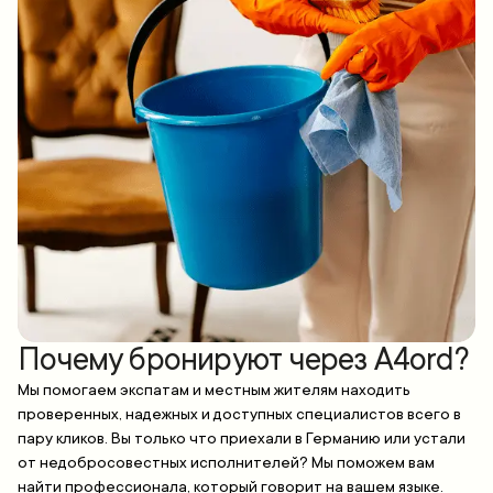
Почему бронируют через A4ord?
Мы помогаем экспатам и местным жителям находить
проверенных, надежных и доступных специалистов всего в
пару кликов. Вы только что приехали в Германию или устали
от недобросовестных исполнителей? Мы поможем вам
найти профессионала, который говорит на вашем языке.