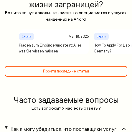
жизни заграницей?
Вот что пишут довольные клиенты о специалистах и услугах,
найденных на A4ord.
Mar 18, 2025
Expats
Expats
Fragen zum Einbürgerungstest: Alles,
How To Apply For Liabil
was Sie wissen müssen
Germany?
Прочти последние статьи
Часто задаваемые вопросы
Есть вопросы? У нас есть ответы?
Как я могу убедиться, что поставщики услуг