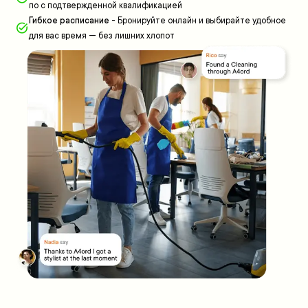
по с подтвержденной квалификацией
Гибкое расписание
-
Бронируйте онлайн и выбирайте удобное
для вас время — без лишних хлопот