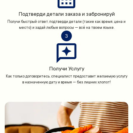
Подтверди детали заказа и забронируй
Получи быстрый ответ, подтверди детали (такие как время, цена и
место) и задай любые вопросы — всё на твоем языке.
3
Получи Услугу
Как только договоритесь, специалист предоставит желаемую услугу
в назначенную дату и время — без лишних хлопот!