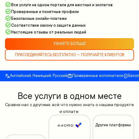
Все услуги на одном портале для местных и экспатов
Проверенные и понятные профили
Безопасные онлайн-платежи
Соответствие закону о защите данных
Настоящие отзывы от реальных людей
УЗНАЙТЕ БОЛЬШЕ
ПРИСОЕДИНЯЙТЕСЬ БЕСПЛАТНО — ПОЛУЧАЙТЕ КЛИЕНТОВ
Английский, Немецкий, Русский
Проверенные исполнители
Безо
Все yслуги в одном месте
Сравни нас с другими, всё что нужно знать о нашем продукте
и оплате.
Другие платформы