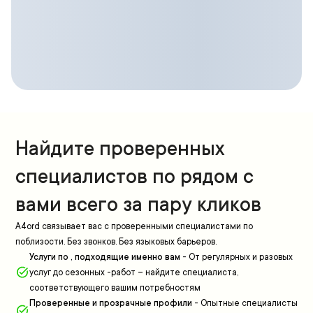
Найдите проверенных
специалистов по рядом с
вами всего за пару кликов
A4ord связывает вас с проверенными специалистами по
поблизости. Без звонков. Без языковых барьеров.
Услуги по , подходящие именно вам
-
От регулярных и разовых
услуг до сезонных -работ – найдите специалиста,
соответствующего вашим потребностям
Проверенные и прозрачные профили
-
Опытные специалисты