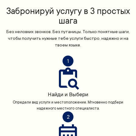
Забронируй услугу в 3 простых
шага
Без неловких звонков. Без путаницы. Только понятные шаги,
чтобы получить нужные тебе услуги быстро, надежно и на
твоем языке.
1
Найди и Выбери
Определи вид услуги и местоположение. Мгновенно подбери
надежного местного специалиста.
2