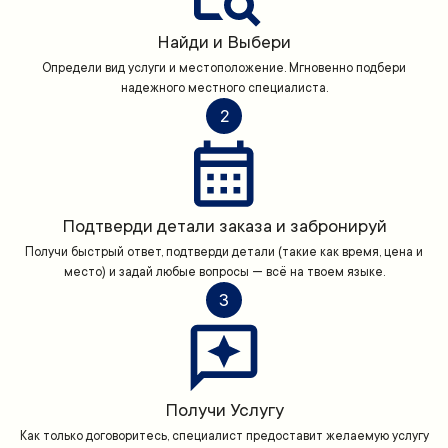
Найди и Выбери
Определи вид услуги и местоположение. Мгновенно подбери
надежного местного специалиста.
2
Подтверди детали заказа и забронируй
Получи быстрый ответ, подтверди детали (такие как время, цена и
место) и задай любые вопросы — всё на твоем языке.
3
Получи Услугу
Как только договоритесь, специалист предоставит желаемую услугу