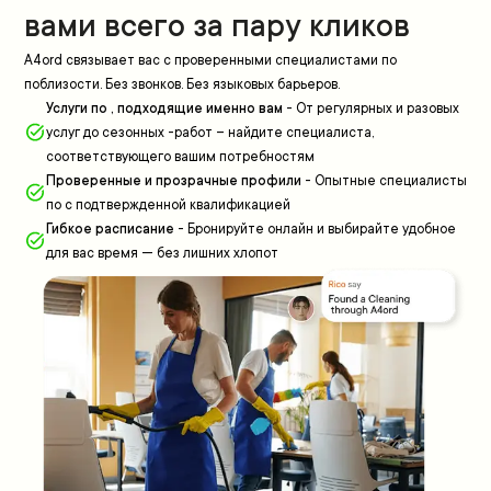
вами всего за пару кликов
A4ord связывает вас с проверенными специалистами по
поблизости. Без звонков. Без языковых барьеров.
Услуги по , подходящие именно вам
-
От регулярных и разовых
услуг до сезонных -работ – найдите специалиста,
соответствующего вашим потребностям
Проверенные и прозрачные профили
-
Опытные специалисты
по с подтвержденной квалификацией
Гибкое расписание
-
Бронируйте онлайн и выбирайте удобное
для вас время — без лишних хлопот