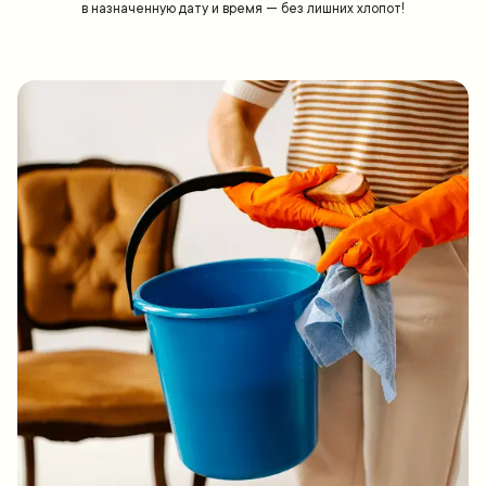
в назначенную дату и время — без лишних хлопот!