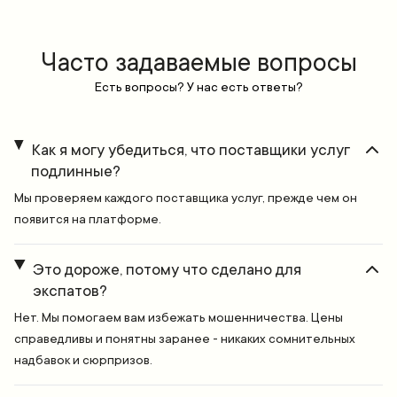
Часто задаваемые вопросы
Есть вопросы? У нас есть ответы?
Как я могу убедиться, что поставщики услуг
подлинные?
Мы проверяем каждого поставщика услуг, прежде чем он
появится на платформе.
Это дороже, потому что сделано для
экспатов?
Нет. Мы помогаем вам избежать мошенничества. Цены
справедливы и понятны заранее - никаких сомнительных
надбавок и сюрпризов.