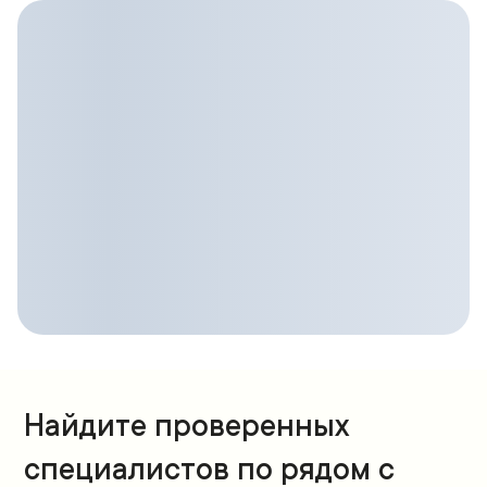
Найдите проверенных
специалистов по рядом с