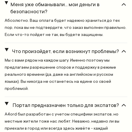
Меня уже обманывали... мои деньги в
безопасности?
Абсолютно. Ваш оплата будет надежно храниться до тех
пор, пока вы не подтвердите, что заказ выполнен правильно.
Если что-то пойдет не так, вы будете защищены.
Что произойдет, если возникнут проблемы?
Мы с вами рядом на каждом шагу. Именно поэтому мы
предлагаем разрешение споров и поддержку в режиме
реального времени (да, даже на английском и русском
языках). Вы никогда не останетесь на едине со своей
проблемой.
Портал предназначен только для экспатов?
A4ord был разработан с учетом специфики экспатов, но
местные жители тоже нас любят. Неважно, недавно ли вы
приехали в город или всегда здесь живёте - каждый