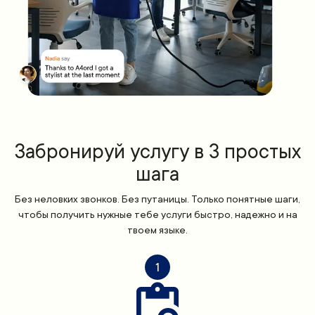
Забронируй услугу в 3 простых
шага
Без неловких звонков. Без путаницы. Только понятные шаги,
чтобы получить нужные тебе услуги быстро, надежно и на
твоем языке.
1