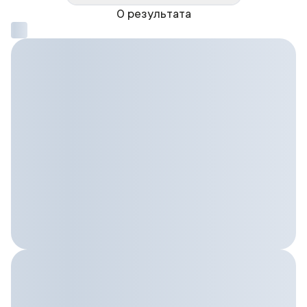
0 результата