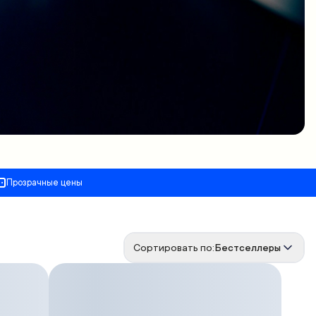
Прозрачные цены
Сортировать по:
Бестселлеры