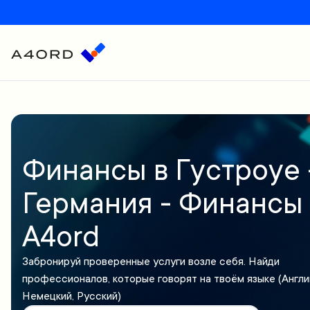
Финансы в Густроуе 
Германия - Финансы
A4ord
Забронируй проверенные услуги возле себя. Найди
профессионалов, которые говорят на твоём языке (Англи
Немецкий, Русский)