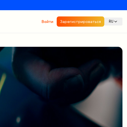
Войти
Зарегистрироваться
RU