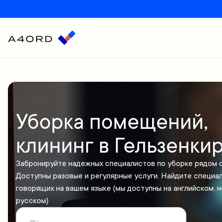
Уборка помещений,
клининг в Гельзенки
Забронируйте надежных специалистов по уборке рядом с
Доступны разовые и регулярные услуги. Найдите специал
говорящих на вашем языке (мы доступны на английском, 
русском)