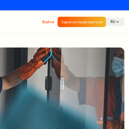
Войти
Зарегистрироваться
RU