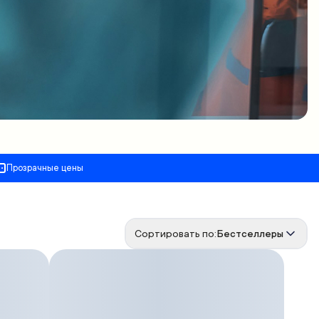
Прозрачные цены
Сортировать по:
Бестселлеры