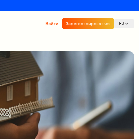
Войти
Зарегистрироваться
RU