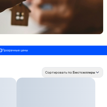
Прозрачные цены
Сортировать по:
Бестселлеры