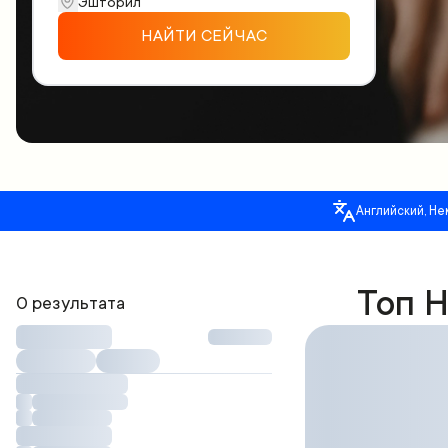
НАЙТИ СЕЙЧАС
Английский, Не
Топ 
0 результата