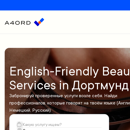
English-Friendly Beau
Services in Дортмунд
Забронируй проверенные услуги возле себя. Найди
профессионалов, которые говорят на твоём языке (Англи
Немецкий, Русский)