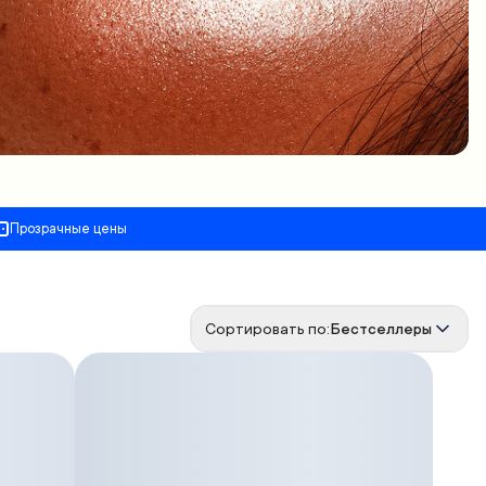
Прозрачные цены
Сортировать по:
Бестселлеры