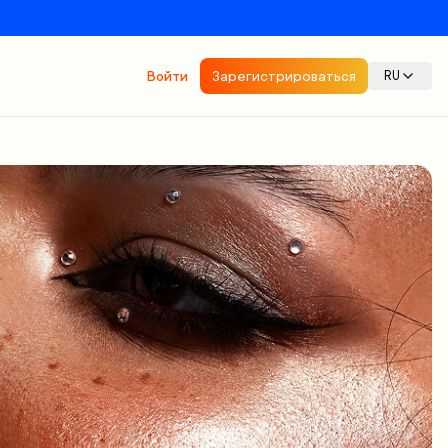
Войти
Зарегистрироваться
RU