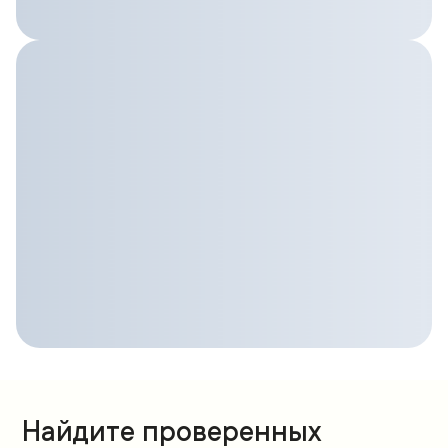
Найдите проверенных