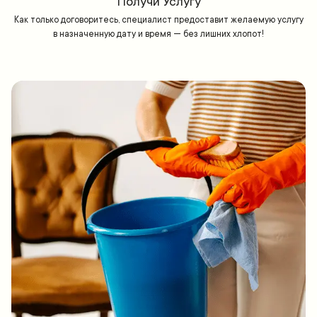
Получи Услугу
Как только договоритесь, специалист предоставит желаемую услугу
в назначенную дату и время — без лишних хлопот!