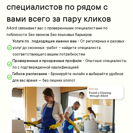
специалистов по рядом с
вами всего за пару кликов
A4ord связывает вас с проверенными специалистами по
поблизости. Без звонков. Без языковых барьеров.
Услуги по , подходящие именно вам
-
От регулярных и разовых
услуг до сезонных -работ – найдите специалиста,
соответствующего вашим потребностям
Проверенные и прозрачные профили
-
Опытные специалисты
по с подтвержденной квалификацией
Гибкое расписание
-
Бронируйте онлайн и выбирайте удобное
для вас время — без лишних хлопот