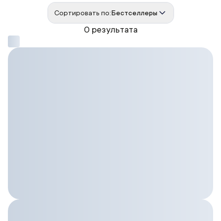
Сортировать по:
Бестселлеры
0 результата