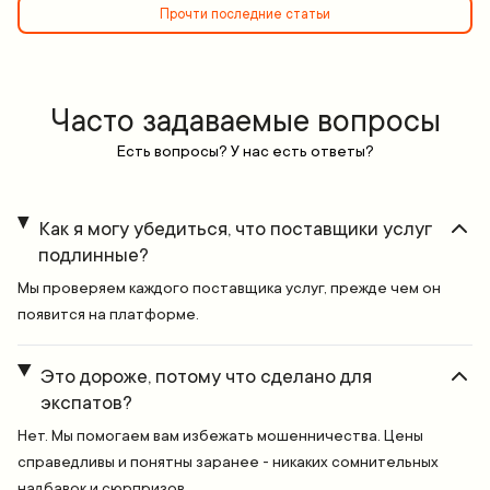
Прочти последние статьи
Часто задаваемые вопросы
Есть вопросы? У нас есть ответы?
Как я могу убедиться, что поставщики услуг
подлинные?
Мы проверяем каждого поставщика услуг, прежде чем он
появится на платформе.
Это дороже, потому что сделано для
экспатов?
Нет. Мы помогаем вам избежать мошенничества. Цены
справедливы и понятны заранее - никаких сомнительных
надбавок и сюрпризов.