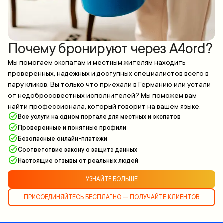
Почему бронируют через A4ord?
Мы помогаем экспатам и местным жителям находить
проверенных, надежных и доступных специалистов всего в
пару кликов. Вы только что приехали в Германию или устали
от недобросовестных исполнителей? Мы поможем вам
найти профессионала, который говорит на вашем языке.
Все услуги на одном портале для местных и экспатов
Проверенные и понятные профили
Безопасные онлайн-платежи
Соответствие закону о защите данных
Настоящие отзывы от реальных людей
УЗНАЙТЕ БОЛЬШЕ
ПРИСОЕДИНЯЙТЕСЬ БЕСПЛАТНО — ПОЛУЧАЙТЕ КЛИЕНТОВ