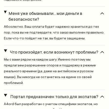
Меня уже обманывали... мои деньги в
безопасности?
Абсолютно. Ваш оплата будет надежно храниться до тех
пор, пока вы не подтвердите, что заказ выполнен правильно.
Если что-то пойдет не так, вы будете защищены.
Что произойдет, если возникнут проблемы?
Мы с вами рядом на каждом шагу. Именно поэтому мы
предлагаем разрешение споров и поддержку в режиме
реального времени (да, даже на английском и русском
языках). Вы никогда не останетесь на едине со своей
проблемой.
Портал предназначен только для экспатов?
A4ord был разработан с учетом специфики экспатов, но