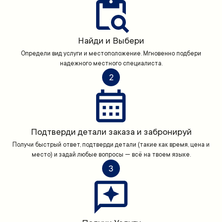
Найди и Выбери
Определи вид услуги и местоположение. Мгновенно подбери
надежного местного специалиста.
2
Подтверди детали заказа и забронируй
Получи быстрый ответ, подтверди детали (такие как время, цена и
место) и задай любые вопросы — всё на твоем языке.
3