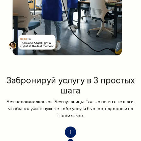
Забронируй услугу в 3 простых
шага
Без неловких звонков. Без путаницы. Только понятные шаги,
чтобы получить нужные тебе услуги быстро, надежно и на
твоем языке.
1