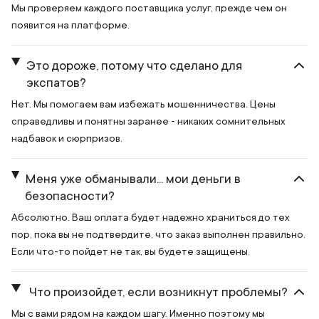
Мы проверяем каждого поставщика услуг, прежде чем он
появится на платформе.
Это дороже, потому что сделано для
экспатов?
Нет. Мы помогаем вам избежать мошенничества. Цены
справедливы и понятны заранее - никаких сомнительных
надбавок и сюрпризов.
Меня уже обманывали... мои деньги в
безопасности?
Абсолютно. Ваш оплата будет надежно храниться до тех
пор, пока вы не подтвердите, что заказ выполнен правильно.
Если что-то пойдет не так, вы будете защищены.
Что произойдет, если возникнут проблемы?
Мы с вами рядом на каждом шагу. Именно поэтому мы