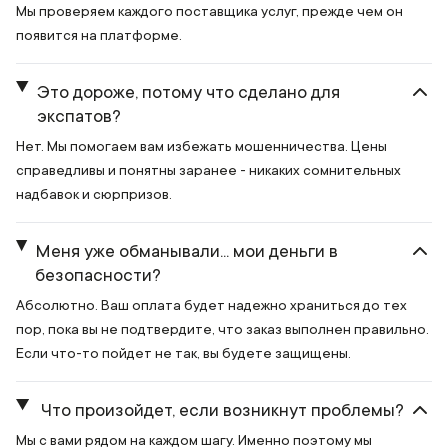
Мы проверяем каждого поставщика услуг, прежде чем он
появится на платформе.
Это дороже, потому что сделано для
экспатов?
Нет. Мы помогаем вам избежать мошенничества. Цены
справедливы и понятны заранее - никаких сомнительных
надбавок и сюрпризов.
Меня уже обманывали... мои деньги в
безопасности?
Абсолютно. Ваш оплата будет надежно храниться до тех
пор, пока вы не подтвердите, что заказ выполнен правильно.
Если что-то пойдет не так, вы будете защищены.
Что произойдет, если возникнут проблемы?
Мы с вами рядом на каждом шагу. Именно поэтому мы