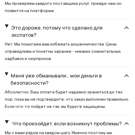
Мы проверяем каждого поставщика услуг, прежде чем он
появится на платформе.
Это дороже, потому что сделано для
экспатов?
Нет. Мы помогаем вам избежать мошенничества. Цены
справедливы и понятны заранее - никаких сомнительных
надбавок и сюрпризов.
Меня уже обманывали... мои деньги в
безопасности?
Абсолютно. Ваш оплата будет надежно храниться до тех
пор, пока вы не подтвердите, что заказ выполнен правильно.
Если что-то пойдет не так, вы будете защищены.
Что произойдет, если возникнут проблемы?
Мы с вами рядом на каждом шагу. Именно поэтому мы