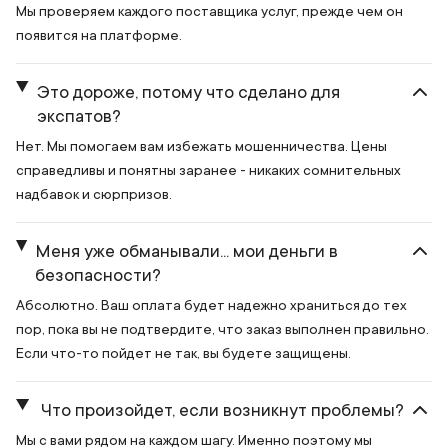
Мы проверяем каждого поставщика услуг, прежде чем он
появится на платформе.
Это дороже, потому что сделано для
экспатов?
Нет. Мы помогаем вам избежать мошенничества. Цены
справедливы и понятны заранее - никаких сомнительных
надбавок и сюрпризов.
Меня уже обманывали... мои деньги в
безопасности?
Абсолютно. Ваш оплата будет надежно храниться до тех
пор, пока вы не подтвердите, что заказ выполнен правильно.
Если что-то пойдет не так, вы будете защищены.
Что произойдет, если возникнут проблемы?
Мы с вами рядом на каждом шагу. Именно поэтому мы