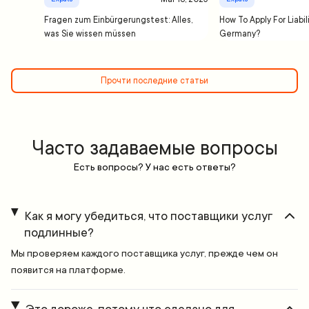
Fragen zum Einbürgerungstest: Alles,
How To Apply For Liabil
was Sie wissen müssen
Germany?
Прочти последние статьи
Часто задаваемые вопросы
Есть вопросы? У нас есть ответы?
Как я могу убедиться, что поставщики услуг
подлинные?
Мы проверяем каждого поставщика услуг, прежде чем он
появится на платформе.