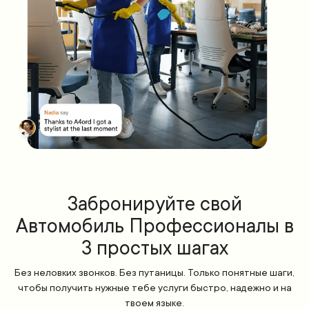
Забронируйте свой
Автомобиль Профессионалы в
3 простых шагах
Без неловких звонков. Без путаницы. Только понятные шаги,
чтобы получить нужные тебе услуги быстро, надежно и на
твоем языке.