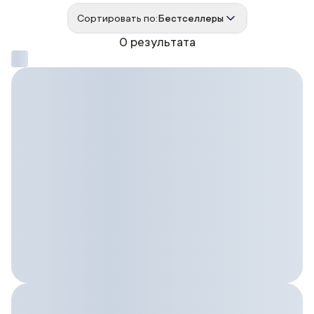
Сортировать по:
Бестселлеры
0 результата