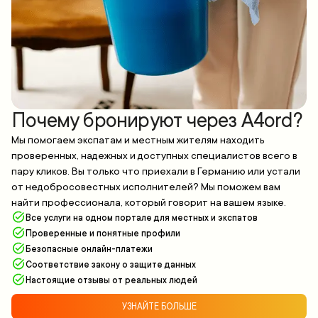
Почему бронируют через A4ord?
Мы помогаем экспатам и местным жителям находить
проверенных, надежных и доступных специалистов всего в
пару кликов. Вы только что приехали в Германию или устали
от недобросовестных исполнителей? Мы поможем вам
найти профессионала, который говорит на вашем языке.
Все услуги на одном портале для местных и экспатов
Проверенные и понятные профили
Безопасные онлайн-платежи
Соответствие закону о защите данных
Настоящие отзывы от реальных людей
УЗНАЙТЕ БОЛЬШЕ