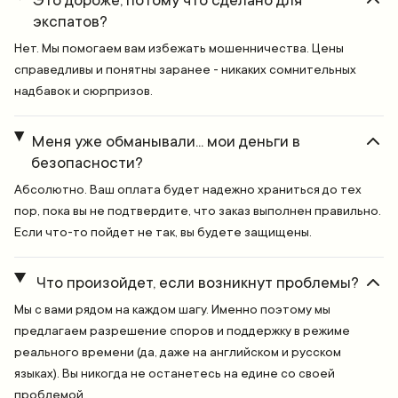
Это дороже, потому что сделано для
экспатов?
Нет. Мы помогаем вам избежать мошенничества. Цены
справедливы и понятны заранее - никаких сомнительных
надбавок и сюрпризов.
Меня уже обманывали... мои деньги в
безопасности?
Абсолютно. Ваш оплата будет надежно храниться до тех
пор, пока вы не подтвердите, что заказ выполнен правильно.
Если что-то пойдет не так, вы будете защищены.
Что произойдет, если возникнут проблемы?
Мы с вами рядом на каждом шагу. Именно поэтому мы
предлагаем разрешение споров и поддержку в режиме
реального времени (да, даже на английском и русском
языках). Вы никогда не останетесь на едине со своей
проблемой.