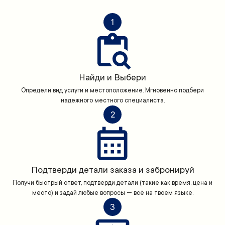
1
Найди и Выбери
Определи вид услуги и местоположение. Мгновенно подбери
надежного местного специалиста.
2
Подтверди детали заказа и забронируй
Получи быстрый ответ, подтверди детали (такие как время, цена и
место) и задай любые вопросы — всё на твоем языке.
3