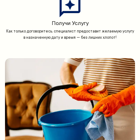
Получи Услугу
Как только договоритесь, специалист предоставит желаемую услугу
в назначенную дату и время — без лишних хлопот!