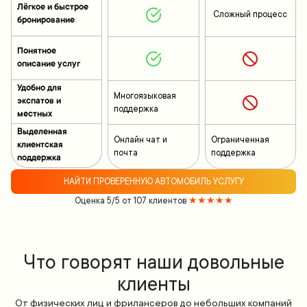
Лёгкое и быстрое
Сложный процесс
бронирование
Понятное
описание услуг
Удобно для
Многоязыковая
экспатов и
поддержка
местных
Выделенная
Онлайн чат и
Ограниченная
клиентская
почта
поддержка
поддержка
НАЙТИ ПРОВЕРЕННУЮ АВТОМОБИЛЬ УСЛУГУ
Оценка 5/5 от 107 клиентов
★★★★★
Что говорят наши довольные
клиенты
От физических лиц и фрилансеров до небольших компаний