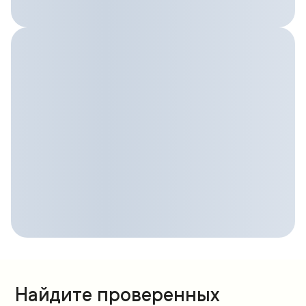
Найдите проверенных