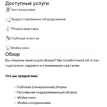
Доступные услуги
Чистка духовки
Предоставляемое оборудование
Уборка квартиры
Глубокая очистка
Мойка окон
Обзор
Вы слишком заняты для уборки? Мы позаботимся об этом - 
тщательно, надежно и с вниманием к деталям.
Что мы предлагаем:
Глубокая (генеральная) уборка
Регулярная поддерживающая уборка
 Мойка окон
 Мойка холодильника