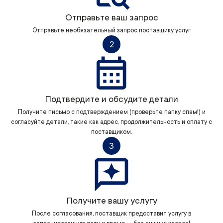
Отправьте ваш запрос
Отправьте необязательный запрос поставщику услуг.
2
Подтвердите и обсудите детали
Получите письмо с подтверждением (проверьте папку спам!) и
согласуйте детали, такие как адрес, продолжительность и оплату с
поставщиком.
3
Получите вашу услугу
После согласования, поставщик предоставит услугу в