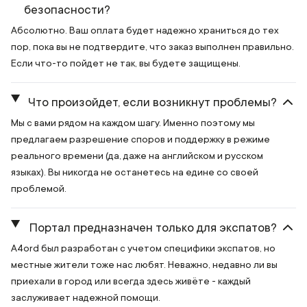
безопасности?
Абсолютно. Ваш оплата будет надежно храниться до тех
пор, пока вы не подтвердите, что заказ выполнен правильно.
Если что-то пойдет не так, вы будете защищены.
Что произойдет, если возникнут проблемы?
Мы с вами рядом на каждом шагу. Именно поэтому мы
предлагаем разрешение споров и поддержку в режиме
реального времени (да, даже на английском и русском
языках). Вы никогда не останетесь на едине со своей
проблемой.
Портал предназначен только для экспатов?
A4ord был разработан с учетом специфики экспатов, но
местные жители тоже нас любят. Неважно, недавно ли вы
приехали в город или всегда здесь живёте - каждый
заслуживает надежной помощи.