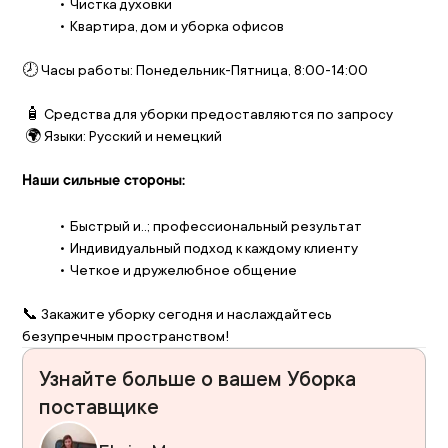
Чистка духовки
Квартира, дом и уборка офисов
🕗 Часы работы: Понедельник-Пятница, 8:00-14:00
 🧴 Средства для уборки предоставляются по запросу
 🌍 Языки: Русский и немецкий
Наши сильные стороны:
Быстрый и..; профессиональный результат
Индивидуальный подход к каждому клиенту
Четкое и дружелюбное общение
📞 Закажите уборку сегодня и наслаждайтесь 
безупречным пространством!
Узнайте больше о вашем Уборка
поставщике