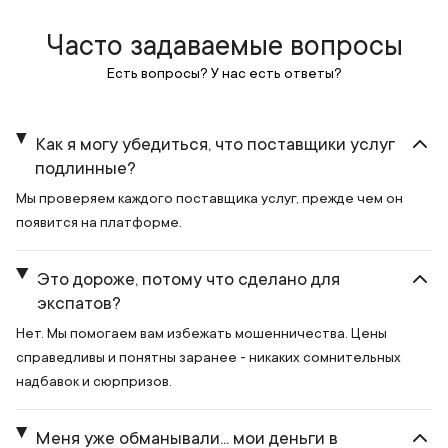
Часто задаваемые вопросы
Есть вопросы? У нас есть ответы?
Как я могу убедиться, что поставщики услуг
подлинные?
Мы проверяем каждого поставщика услуг, прежде чем он
появится на платформе.
Это дороже, потому что сделано для
экспатов?
Нет. Мы помогаем вам избежать мошенничества. Цены
справедливы и понятны заранее - никаких сомнительных
надбавок и сюрпризов.
Меня уже обманывали... мои деньги в