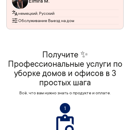
Elmira M.
немецкий, Русский
Обслуживание Выезд на дом
Получите ✨
Профессиональные услуги по
уборке домов и офисов в 3
простых шага
Всё, что вам нужно знать о продукте и оплате.
1