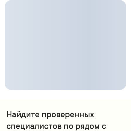
Найдите проверенных
специалистов по рядом с