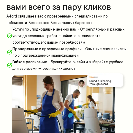
вами всего за пару кликов
A4ord связывает вас с проверенными специалистами по
поблизости. Без звонков. Без языковых барьеров.
Услуги по , подходящие именно вам
-
От регулярных и разовых
услуг до сезонных -работ – найдите специалиста,
соответствующего вашим потребностям
Проверенные и прозрачные профили
-
Опытные специалисты
по с подтвержденной квалификацией
Гибкое расписание
-
Бронируйте онлайн и выбирайте удобное
для вас время — без лишних хлопот