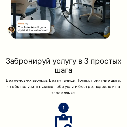
Забронируй услугу в 3 простых
шага
Без неловких звонков. Без путаницы. Только понятные шаги,
чтобы получить нужные тебе услуги быстро, надежно и на
твоем языке.
1