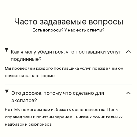
Часто задаваемые вопросы
Есть вопросы? У нас есть ответы?
Как я могу убедиться, что поставщики услуг
подлинные?
Мы проверяем каждого поставщика услуг, прежде чем он
появится на платформе.
Это дороже, потому что сделано для
экспатов?
Нет. Мы помогаем вам избежать мошенничества. Цены
справедливы и понятны заранее - никаких сомнительных
надбавок и сюрпризов.