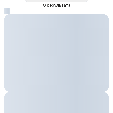
0 результата