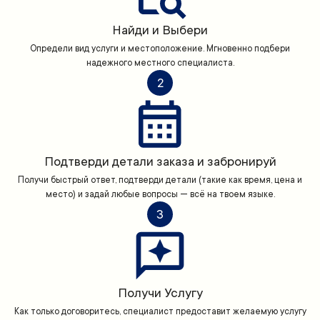
Найди и Выбери
Определи вид услуги и местоположение. Мгновенно подбери
надежного местного специалиста.
2
Подтверди детали заказа и забронируй
Получи быстрый ответ, подтверди детали (такие как время, цена и
место) и задай любые вопросы — всё на твоем языке.
3
Получи Услугу
Как только договоритесь, специалист предоставит желаемую услугу