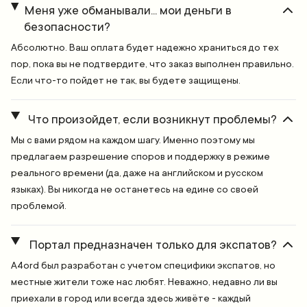
Меня уже обманывали... мои деньги в
безопасности?
Абсолютно. Ваш оплата будет надежно храниться до тех
пор, пока вы не подтвердите, что заказ выполнен правильно.
Если что-то пойдет не так, вы будете защищены.
Что произойдет, если возникнут проблемы?
Мы с вами рядом на каждом шагу. Именно поэтому мы
предлагаем разрешение споров и поддержку в режиме
реального времени (да, даже на английском и русском
языках). Вы никогда не останетесь на едине со своей
проблемой.
Портал предназначен только для экспатов?
A4ord был разработан с учетом специфики экспатов, но
местные жители тоже нас любят. Неважно, недавно ли вы
приехали в город или всегда здесь живёте - каждый