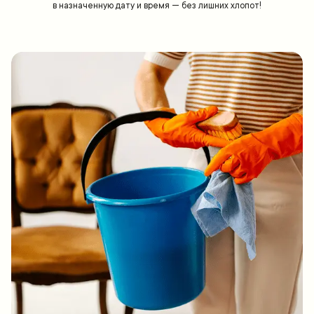
в назначенную дату и время — без лишних хлопот!