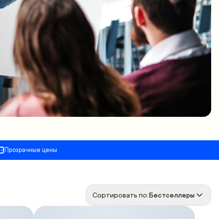
Прозрачные цены
Сортировать по:
Бестселлеры