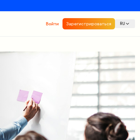
Войти
Зарегистрироваться
RU