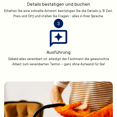
Details bestätigen und buchen
Erhalten Sie eine schnelle Antwort, bestätigen Sie die Details (z. B. Zeit,
Preis und Ort) und stellen Sie Fragen - alles in Ihrer Sprache.
3
Ausführung
Sobald alles vereinbart ist, erledigt der Fachmann die gewünschte
Arbeit zum vereinbarten Termin – ganz ohne Aufwand für Sie!