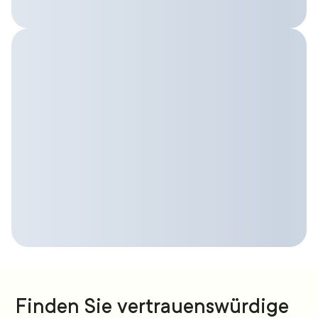
Finden Sie vertrauenswürdige