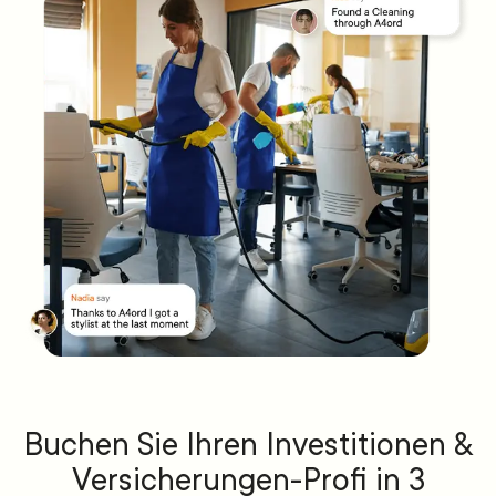
Buchen Sie Ihren Investitionen &
Versicherungen-Profi in 3