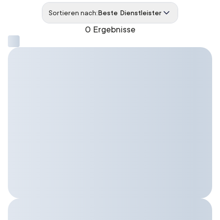
Sortieren nach:
Beste Dienstleister
0 Ergebnisse