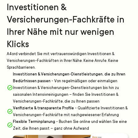
Investitionen &
Versicherungen-Fachkräfte in
Ihrer Nähe mit nur wenigen
Klicks
A4ord verbindet Sie mit vertrauenswürdigen Investitionen &
Versicherungen-Fachkräften in Ihrer Nähe. Keine Anrufe. Keine
Sprachbarrieren.
Investitionen & Versicherungen-Dienstleistungen, die zu Ihren
Bedürfnissen passen
-
Von regelmäßigen oder einmaligen
Investitionen & Versicherungen-Dienstleistungen bis hin zu
saisonalen Intensivreinigungen – finden Sie Investitionen &
Versicherungen-Fachkräfte, die zu Ihnen passen
Verifizierte & transparente Profile
-
Qualifizierte Investitionen &
Versicherungen-Fachkräfte mit nachgewiesener Erfahrung
Flexible Terminplanung
-
Buchen Sie online und wählen Sie eine
Zeit, die Ihnen passt – ganz ohne Aufwand