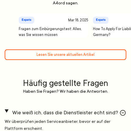
A4ord sagen.
Mar 18, 2025
Expats
Expats
Fragen zum Einbürgerungstest: Alles,
How To Apply For Liabil
was Sie wissen müssen
Germany?
Lesen Sie unsere aktuellen Artikel
Häufig gestellte Fragen
Haben Sie Fragen? Wir haben die Antworten.
Wie weiß ich, dass die Dienstleister echt sind?
Wir überprüfen jeden Serviceanbieter, bevor er auf der
Plattform erscheint.