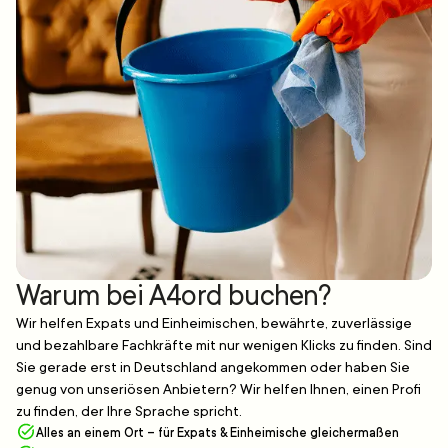
Warum bei A4ord buchen?
Wir helfen Expats und Einheimischen, bewährte, zuverlässige
und bezahlbare Fachkräfte mit nur wenigen Klicks zu finden. Sind
Sie gerade erst in Deutschland angekommen oder haben Sie
genug von unseriösen Anbietern? Wir helfen Ihnen, einen Profi
zu finden, der Ihre Sprache spricht.
Alles an einem Ort – für Expats & Einheimische gleichermaßen