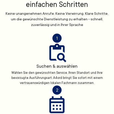
einfachen Schritten
Keine unangenehmen Anrufe. Keine Verwirrung. Klare Schritte,
um die gewünschte Dienstleistung zu erhalten - schnell,
zuverlässig und in Ihrer Sprache
1
Suchen & auswählen
Wählen Sie den gewünschten Service, Ihren Standort und Ihre
bevorzugte Ausführungsart. A4ord bringt Sie sofort mit einem
vertrauenswürdigen lokalen Fachmann zusammen.
2