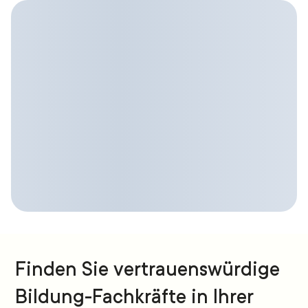
Finden Sie vertrauenswürdige
Bildung-Fachkräfte in Ihrer