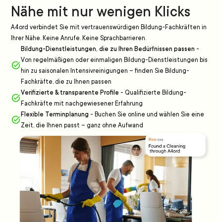
Nähe mit nur wenigen Klicks
A4ord verbindet Sie mit vertrauenswürdigen Bildung-Fachkräften in
Ihrer Nähe. Keine Anrufe. Keine Sprachbarrieren.
Bildung-Dienstleistungen, die zu Ihren Bedürfnissen passen
-
Von regelmäßigen oder einmaligen Bildung-Dienstleistungen bis
hin zu saisonalen Intensivreinigungen – finden Sie Bildung-
Fachkräfte, die zu Ihnen passen
Verifizierte & transparente Profile
-
Qualifizierte Bildung-
Fachkräfte mit nachgewiesener Erfahrung
Flexible Terminplanung
-
Buchen Sie online und wählen Sie eine
Zeit, die Ihnen passt – ganz ohne Aufwand