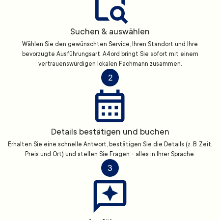
Suchen & auswählen
Wählen Sie den gewünschten Service, Ihren Standort und Ihre
bevorzugte Ausführungsart. A4ord bringt Sie sofort mit einem
vertrauenswürdigen lokalen Fachmann zusammen.
2
Details bestätigen und buchen
Erhalten Sie eine schnelle Antwort, bestätigen Sie die Details (z. B. Zeit,
Preis und Ort) und stellen Sie Fragen - alles in Ihrer Sprache.
3