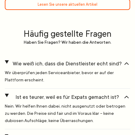
Lesen Sie unsere aktuellen Artikel
Häufig gestellte Fragen
Haben Sie Fragen? Wir haben die Antworten.
Wie weiß ich, dass die Dienstleister echt sind?
Wir überprüfen jeden Serviceanbieter, bevor er auf der
Plattform erscheint.
Ist es teurer, weil es für Expats gemacht ist?
Nein. Wir helfen Ihnen dabei, nicht ausgenutzt oder betrogen
zu werden. Die Preise sind fair und im Voraus klar – keine
dubiosen Aufschläge, keine Überraschungen.