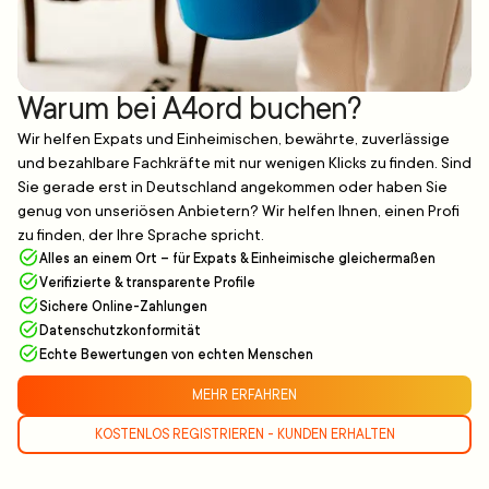
Warum bei A4ord buchen?
Wir helfen Expats und Einheimischen, bewährte, zuverlässige
und bezahlbare Fachkräfte mit nur wenigen Klicks zu finden. Sind
Sie gerade erst in Deutschland angekommen oder haben Sie
genug von unseriösen Anbietern? Wir helfen Ihnen, einen Profi
zu finden, der Ihre Sprache spricht.
Alles an einem Ort – für Expats & Einheimische gleichermaßen
Verifizierte & transparente Profile
Sichere Online-Zahlungen
Datenschutzkonformität
Echte Bewertungen von echten Menschen
MEHR ERFAHREN
KOSTENLOS REGISTRIEREN - KUNDEN ERHALTEN