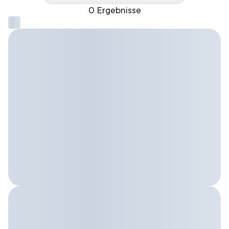
0 Ergebnisse