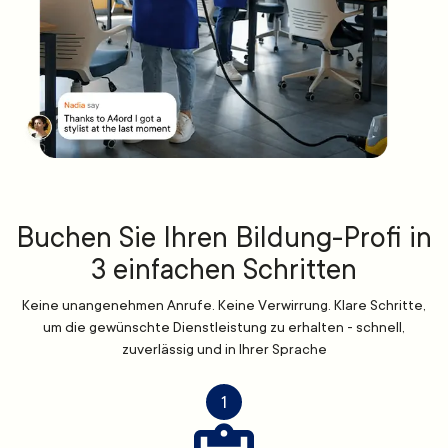
Buchen Sie Ihren Bildung-Profi in
3 einfachen Schritten
Keine unangenehmen Anrufe. Keine Verwirrung. Klare Schritte,
um die gewünschte Dienstleistung zu erhalten - schnell,
zuverlässig und in Ihrer Sprache
1