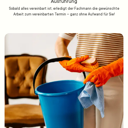
Ausführung
Sobald alles vereinbart ist, erledigt der Fachmann die gewünschte
Arbeit zum vereinbarten Termin – ganz ohne Aufwand für Sie!