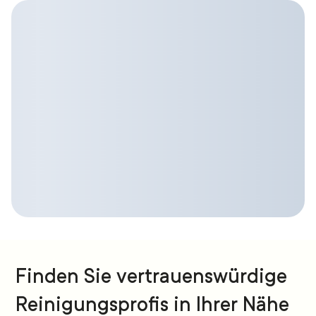
Finden Sie vertrauenswürdige
Reinigungsprofis in Ihrer Nähe