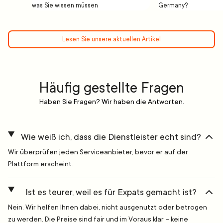
was Sie wissen müssen
Germany?
Lesen Sie unsere aktuellen Artikel
Häufig gestellte Fragen
Haben Sie Fragen? Wir haben die Antworten.
Wie weiß ich, dass die Dienstleister echt sind?
Wir überprüfen jeden Serviceanbieter, bevor er auf der
Plattform erscheint.
Ist es teurer, weil es für Expats gemacht ist?
Nein. Wir helfen Ihnen dabei, nicht ausgenutzt oder betrogen
zu werden. Die Preise sind fair und im Voraus klar – keine