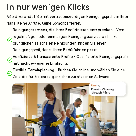
in nur wenigen Klicks
A4ord verbindet Sie mit vertrauenswürdigen Reinigungsprofis in Ihrer
Nähe. Keine Anrufe. Keine Sprachbarrieren.
Reinigungsservices, die Ihren Bedürfnissen entsprechen
-
Vom
regelmäßigen oder einmaligen Reinigungsservice bis hin zu
gründlichen saisonalen Reinigungen, finden Sie einen
Reinigungsprofi, der zu Ihren Bedürfnissen passt.
Verifizierte & transparente Profile
-
Qualifizierte Reinigungsprofis
mit nachgewiesener Erfahrung.
Flexible Terminplanung
-
Buchen Sie online und wählen Sie eine
Zeit, die für Sie passt, ganz ohne zusätzlichen Aufwand.