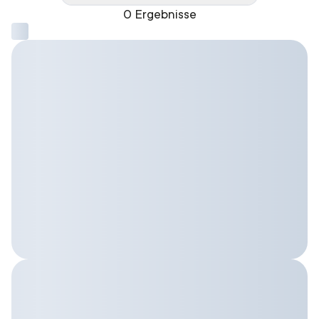
0 Ergebnisse