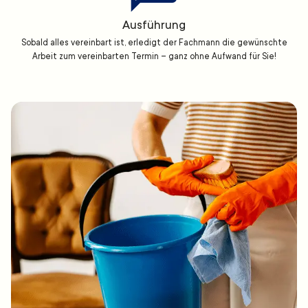
Ausführung
Sobald alles vereinbart ist, erledigt der Fachmann die gewünschte
Arbeit zum vereinbarten Termin – ganz ohne Aufwand für Sie!