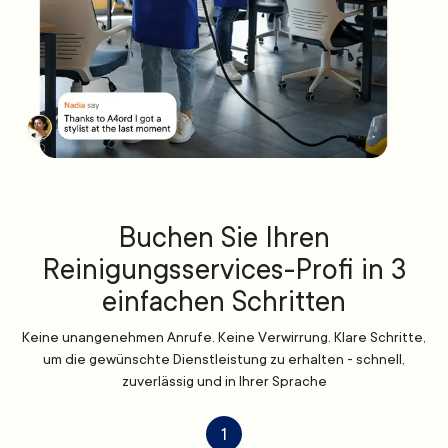
Buchen Sie Ihren
Reinigungsservices-Profi in 3
einfachen Schritten
Keine unangenehmen Anrufe. Keine Verwirrung. Klare Schritte,
um die gewünschte Dienstleistung zu erhalten - schnell,
zuverlässig und in Ihrer Sprache
1