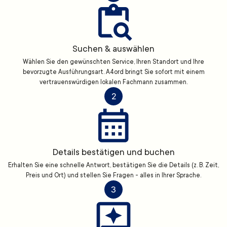
Suchen & auswählen
Wählen Sie den gewünschten Service, Ihren Standort und Ihre
bevorzugte Ausführungsart. A4ord bringt Sie sofort mit einem
vertrauenswürdigen lokalen Fachmann zusammen.
2
Details bestätigen und buchen
Erhalten Sie eine schnelle Antwort, bestätigen Sie die Details (z. B. Zeit,
Preis und Ort) und stellen Sie Fragen - alles in Ihrer Sprache.
3