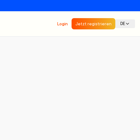
Login
Jetzt registrieren
DE