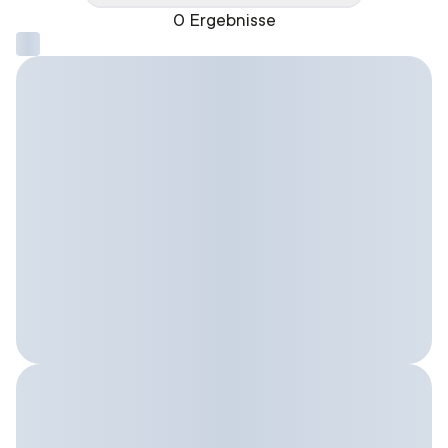
0 Ergebnisse