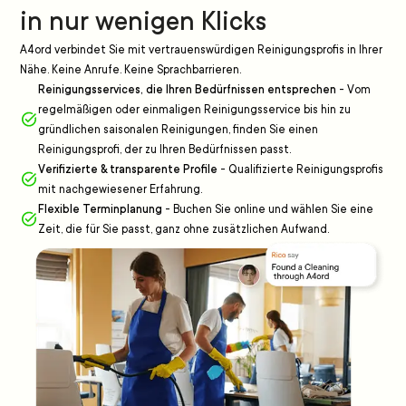
in nur wenigen Klicks
A4ord verbindet Sie mit vertrauenswürdigen Reinigungsprofis in Ihrer
Nähe. Keine Anrufe. Keine Sprachbarrieren.
Reinigungsservices, die Ihren Bedürfnissen entsprechen
-
Vom
regelmäßigen oder einmaligen Reinigungsservice bis hin zu
gründlichen saisonalen Reinigungen, finden Sie einen
Reinigungsprofi, der zu Ihren Bedürfnissen passt.
Verifizierte & transparente Profile
-
Qualifizierte Reinigungsprofis
mit nachgewiesener Erfahrung.
Flexible Terminplanung
-
Buchen Sie online und wählen Sie eine
Zeit, die für Sie passt, ganz ohne zusätzlichen Aufwand.