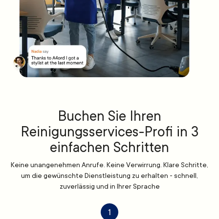
Buchen Sie Ihren
Reinigungsservices-Profi in 3
einfachen Schritten
Keine unangenehmen Anrufe. Keine Verwirrung. Klare Schritte,
um die gewünschte Dienstleistung zu erhalten - schnell,
zuverlässig und in Ihrer Sprache
1