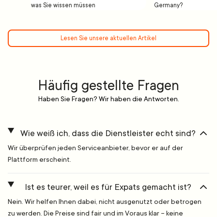
was Sie wissen müssen
Germany?
Lesen Sie unsere aktuellen Artikel
Häufig gestellte Fragen
Haben Sie Fragen? Wir haben die Antworten.
Wie weiß ich, dass die Dienstleister echt sind?
Wir überprüfen jeden Serviceanbieter, bevor er auf der
Plattform erscheint.
Ist es teurer, weil es für Expats gemacht ist?
Nein. Wir helfen Ihnen dabei, nicht ausgenutzt oder betrogen
zu werden. Die Preise sind fair und im Voraus klar – keine