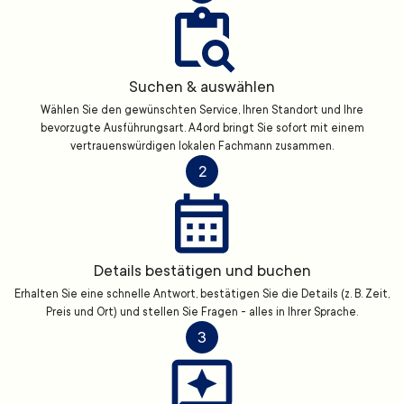
Suchen & auswählen
Wählen Sie den gewünschten Service, Ihren Standort und Ihre
bevorzugte Ausführungsart. A4ord bringt Sie sofort mit einem
vertrauenswürdigen lokalen Fachmann zusammen.
2
Details bestätigen und buchen
Erhalten Sie eine schnelle Antwort, bestätigen Sie die Details (z. B. Zeit,
Preis und Ort) und stellen Sie Fragen - alles in Ihrer Sprache.
3