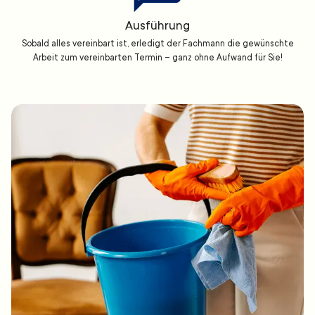
Ausführung
Sobald alles vereinbart ist, erledigt der Fachmann die gewünschte
Arbeit zum vereinbarten Termin – ganz ohne Aufwand für Sie!