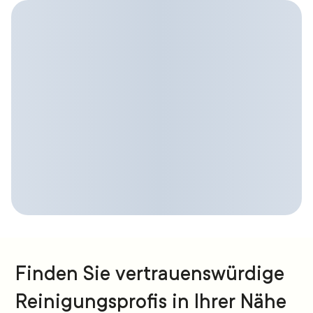
Finden Sie vertrauenswürdige
Reinigungsprofis in Ihrer Nähe