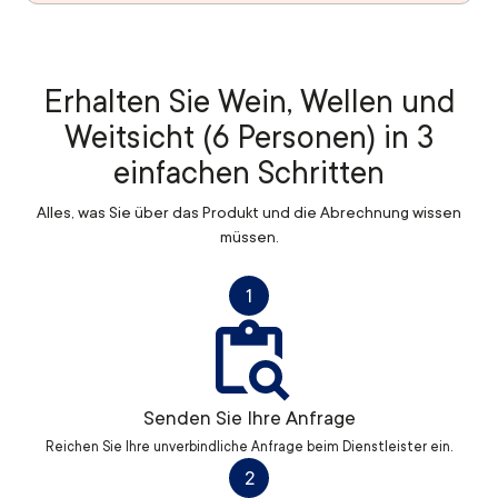
Erhalten Sie Wein, Wellen und
Weitsicht (6 Personen) in 3
einfachen Schritten
Alles, was Sie über das Produkt und die Abrechnung wissen
müssen.
1
Senden Sie Ihre Anfrage
Reichen Sie Ihre unverbindliche Anfrage beim Dienstleister ein.
2