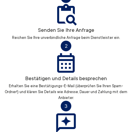
Senden Sie Ihre Anfrage
Reichen Sie Ihre unverbindliche Anfrage beim Dienstleister ein.
2
Bestätigen und Details besprechen
Erhalten Sie eine Bestätigungs-E-Mail (überprüfen Sie Ihren Spam-
Ordner!) und klären Sie Details wie Adresse, Dauer und Zahlung mit dem
Anbieter.
3