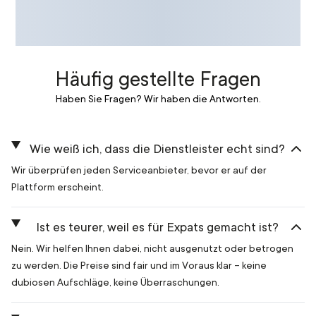
Häufig gestellte Fragen
Haben Sie Fragen? Wir haben die Antworten.
Wie weiß ich, dass die Dienstleister echt sind?
Wir überprüfen jeden Serviceanbieter, bevor er auf der
Plattform erscheint.
Ist es teurer, weil es für Expats gemacht ist?
Nein. Wir helfen Ihnen dabei, nicht ausgenutzt oder betrogen
zu werden. Die Preise sind fair und im Voraus klar – keine
dubiosen Aufschläge, keine Überraschungen.