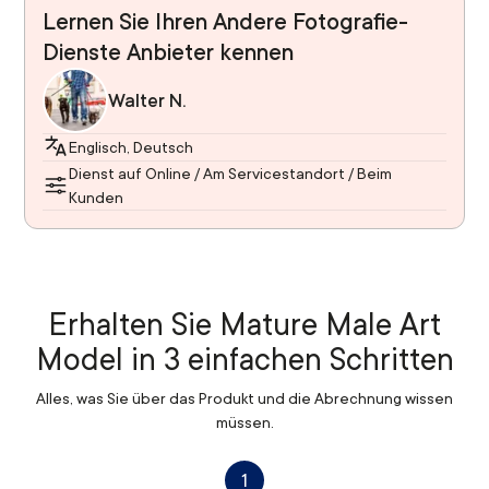
Lernen Sie Ihren Andere Fotografie-
Dienste Anbieter kennen
Walter N.
Englisch, Deutsch
Dienst auf Online / Am Servicestandort / Beim
Kunden
Erhalten Sie Mature Male Art
Model in 3 einfachen Schritten
Alles, was Sie über das Produkt und die Abrechnung wissen
müssen.
1