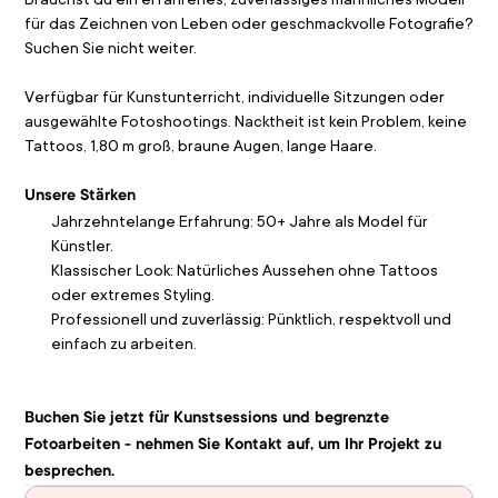
für das Zeichnen von Leben oder geschmackvolle Fotografie? 
Suchen Sie nicht weiter.
Verfügbar für Kunstunterricht, individuelle Sitzungen oder 
ausgewählte Fotoshootings. Nacktheit ist kein Problem, keine 
Tattoos, 1,80 m groß, braune Augen, lange Haare.
Unsere Stärken
Jahrzehntelange Erfahrung: 50+ Jahre als Model für 
Künstler.
Klassischer Look: Natürliches Aussehen ohne Tattoos 
oder extremes Styling.
Professionell und zuverlässig: Pünktlich, respektvoll und 
einfach zu arbeiten.
Buchen Sie jetzt für Kunstsessions und begrenzte 
Fotoarbeiten - nehmen Sie Kontakt auf, um Ihr Projekt zu 
besprechen.