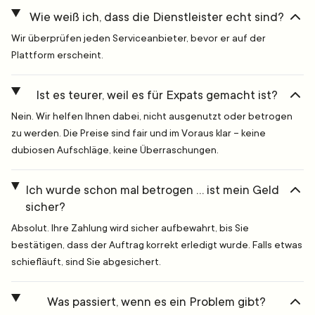
Wie weiß ich, dass die Dienstleister echt sind?
Wir überprüfen jeden Serviceanbieter, bevor er auf der
Plattform erscheint.
Ist es teurer, weil es für Expats gemacht ist?
Nein. Wir helfen Ihnen dabei, nicht ausgenutzt oder betrogen
zu werden. Die Preise sind fair und im Voraus klar – keine
dubiosen Aufschläge, keine Überraschungen.
Ich wurde schon mal betrogen … ist mein Geld
sicher?
Absolut. Ihre Zahlung wird sicher aufbewahrt, bis Sie
bestätigen, dass der Auftrag korrekt erledigt wurde. Falls etwas
schiefläuft, sind Sie abgesichert.
Was passiert, wenn es ein Problem gibt?