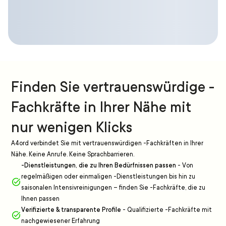
Finden Sie vertrauenswürdige -
Fachkräfte in Ihrer Nähe mit
nur wenigen Klicks
A4ord verbindet Sie mit vertrauenswürdigen -Fachkräften in Ihrer
Nähe. Keine Anrufe. Keine Sprachbarrieren.
-Dienstleistungen, die zu Ihren Bedürfnissen passen
-
Von
regelmäßigen oder einmaligen -Dienstleistungen bis hin zu
saisonalen Intensivreinigungen – finden Sie -Fachkräfte, die zu
Ihnen passen
Verifizierte & transparente Profile
-
Qualifizierte -Fachkräfte mit
nachgewiesener Erfahrung