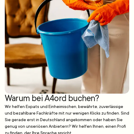
Warum bei A4ord buchen?
Wir helfen Expats und Einheimischen, bewährte, zuverlässige
und bezahlbare Fachkräfte mit nur wenigen Klicks zu finden. Sind
Sie gerade erst in Deutschland angekommen oder haben Sie
genug von unseriösen Anbietern? Wir helfen Ihnen, einen Profi
zu finden, der Ihre Sprache spricht.