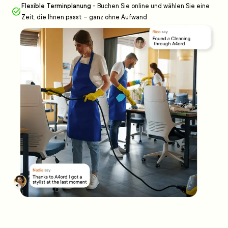
Flexible Terminplanung
-
Buchen Sie online und wählen Sie eine
Zeit, die Ihnen passt – ganz ohne Aufwand