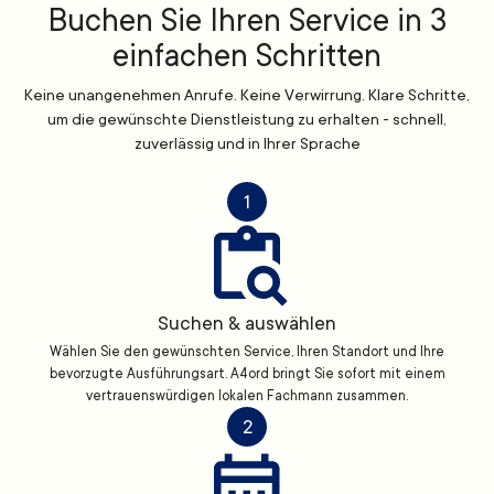
Buchen Sie Ihren Service in 3
einfachen Schritten
Keine unangenehmen Anrufe. Keine Verwirrung. Klare Schritte,
um die gewünschte Dienstleistung zu erhalten - schnell,
zuverlässig und in Ihrer Sprache
1
Suchen & auswählen
Wählen Sie den gewünschten Service, Ihren Standort und Ihre
bevorzugte Ausführungsart. A4ord bringt Sie sofort mit einem
vertrauenswürdigen lokalen Fachmann zusammen.
2