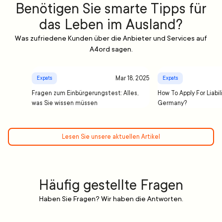
Benötigen Sie smarte Tipps für
das Leben im Ausland?
Was zufriedene Kunden über die Anbieter und Services auf
A4ord sagen.
Mar 18, 2025
Expats
Expats
Fragen zum Einbürgerungstest: Alles,
How To Apply For Liabil
was Sie wissen müssen
Germany?
Lesen Sie unsere aktuellen Artikel
Häufig gestellte Fragen
Haben Sie Fragen? Wir haben die Antworten.