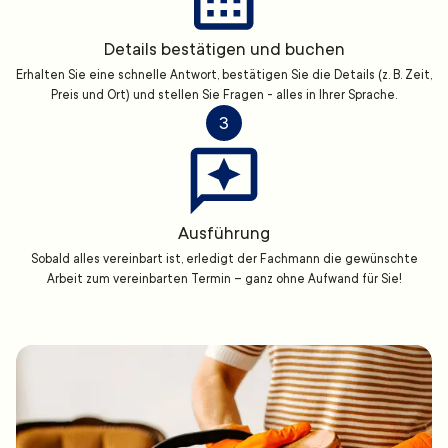
Details bestätigen und buchen
Erhalten Sie eine schnelle Antwort, bestätigen Sie die Details (z. B. Zeit,
Preis und Ort) und stellen Sie Fragen - alles in Ihrer Sprache.
3
Ausführung
Sobald alles vereinbart ist, erledigt der Fachmann die gewünschte
Arbeit zum vereinbarten Termin – ganz ohne Aufwand für Sie!