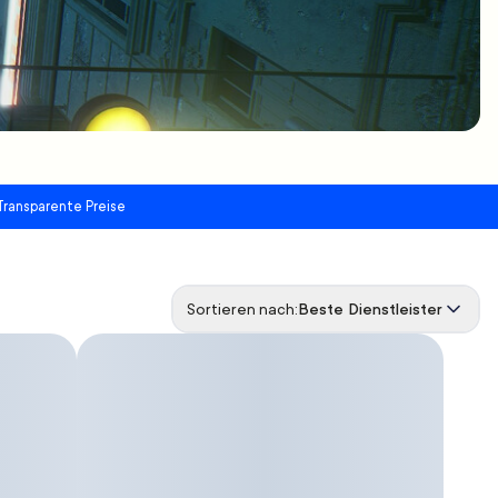
Transparente Preise
Sortieren nach:
Beste Dienstleister