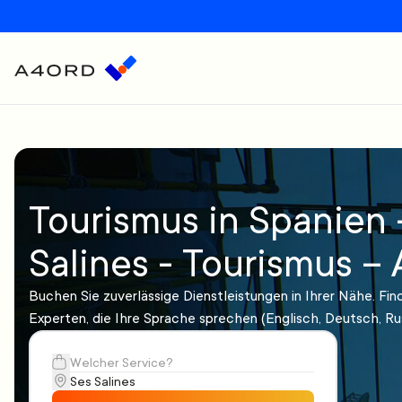
Tourismus in Spanien 
Salines - Tourismus –
Buchen Sie zuverlässige Dienstleistungen in Ihrer Nähe. Fin
Experten, die Ihre Sprache sprechen (Englisch, Deutsch, Ru