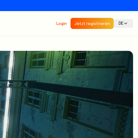
Login
Jetzt registrieren
DE