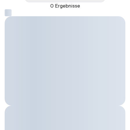
0 Ergebnisse