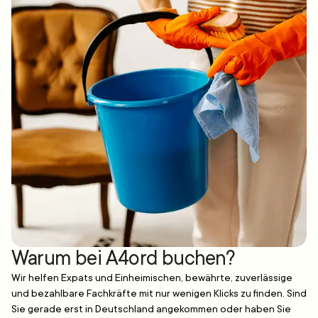
Warum bei A4ord buchen?
Wir helfen Expats und Einheimischen, bewährte, zuverlässige
und bezahlbare Fachkräfte mit nur wenigen Klicks zu finden. Sind
Sie gerade erst in Deutschland angekommen oder haben Sie