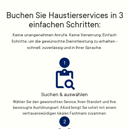
Buchen Sie Haustierservices in 3
einfachen Schritten:
Keine unangenehmen Anrufe. Keine Verwirrung. Einfach
Schritte, um die gewünschte Dienstleistung zu erhalten -
schnell, zuverlässig und in Ihrer Sprache.
1
Suchen & auswählen
Wählen Sie den gewünschten Service, Ihren Standort und Ihre
bevorzugte Ausführungsart. A4ord bringt Sie sofort mit einem
vertrauenswürdigen lokalen Fachmann zusammen.
2