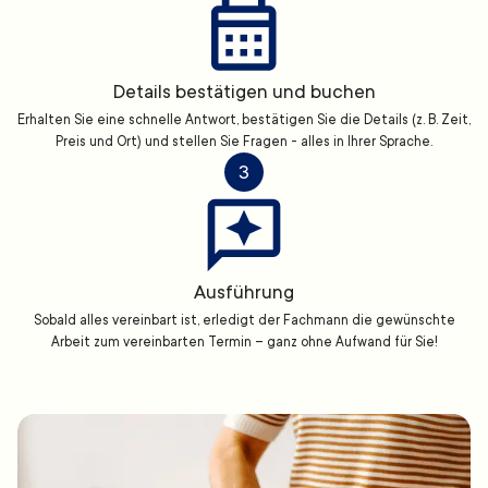
Details bestätigen und buchen
Erhalten Sie eine schnelle Antwort, bestätigen Sie die Details (z. B. Zeit,
Preis und Ort) und stellen Sie Fragen - alles in Ihrer Sprache.
3
Ausführung
Sobald alles vereinbart ist, erledigt der Fachmann die gewünschte
Arbeit zum vereinbarten Termin – ganz ohne Aufwand für Sie!