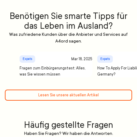
Benötigen Sie smarte Tipps für
das Leben im Ausland?
Was zufriedene Kunden über die Anbieter und Services auf
A4ord sagen.
Mar 18, 2025
Expats
Expats
Fragen zum Einbürgerungstest: Alles,
How To Apply For Liabil
was Sie wissen müssen
Germany?
Lesen Sie unsere aktuellen Artikel
Häufig gestellte Fragen
Haben Sie Fragen? Wir haben die Antworten.