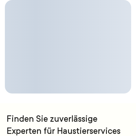
Finden Sie zuverlässige
Experten für Haustierservices