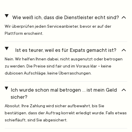
Wie weiß ich, dass die Dienstleister echt sind?
Wir überprüfen jeden Serviceanbieter, bevor er auf der
Plattform erscheint.
Ist es teurer, weil es für Expats gemacht ist?
Nein. Wir helfen Ihnen dabei, nicht ausgenutzt oder betrogen
zu werden. Die Preise sind fair und im Voraus klar – keine
dubiosen Aufschläge, keine Überraschungen.
Ich wurde schon mal betrogen … ist mein Geld
sicher?
Absolut. Ihre Zahlung wird sicher aufbewahrt, bis Sie
bestätigen, dass der Auftrag korrekt erledigt wurde. Falls etwas
schiefläuft, sind Sie abgesichert.