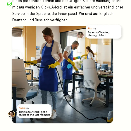
einen passenden Termin und bestätigen Sie Ihre Buchung online
mit nur wenigen Klicks. A4ord ist ein einfacher und verständlicher
Service in der Sprache, die Ihnen passt: Wir sind auf Englisch,
Deutsch und Russisch verfügbar.