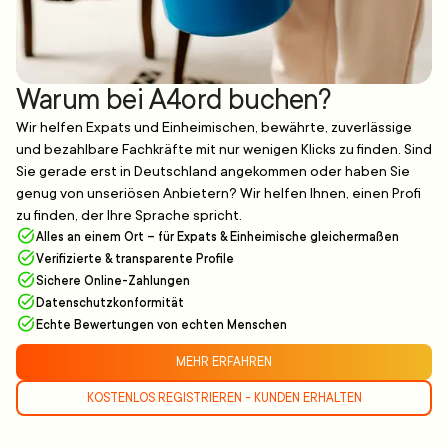
Warum bei A4ord buchen?
Wir helfen Expats und Einheimischen, bewährte, zuverlässige
und bezahlbare Fachkräfte mit nur wenigen Klicks zu finden. Sind
Sie gerade erst in Deutschland angekommen oder haben Sie
genug von unseriösen Anbietern? Wir helfen Ihnen, einen Profi
zu finden, der Ihre Sprache spricht.
Alles an einem Ort – für Expats & Einheimische gleichermaßen
Verifizierte & transparente Profile
Sichere Online-Zahlungen
Datenschutzkonformität
Echte Bewertungen von echten Menschen
MEHR ERFAHREN
KOSTENLOS REGISTRIEREN - KUNDEN ERHALTEN