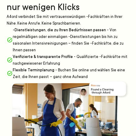
nur wenigen Klicks
A4ord verbindet Sie mit vertrauenswürdigen -Fachkräften in Ihrer
Nähe. Keine Anrufe. Keine Sprachbarrieren.
-Dienstleistungen, die zu Ihren Bedürfnissen passen
-
Von
regelmäßigen oder einmaligen -Dienstleistungen bis hin zu
saisonalen Intensivreinigungen – finden Sie -Fachkräfte, die zu
Ihnen passen
Verifizierte & transparente Profile
-
Qualifizierte -Fachkräfte mit
nachgewiesener Erfahrung
Flexible Terminplanung
-
Buchen Sie online und wählen Sie eine
Zeit, die Ihnen passt – ganz ohne Aufwand