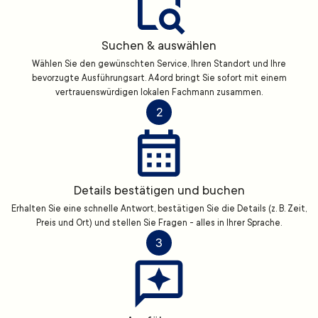
Suchen & auswählen
Wählen Sie den gewünschten Service, Ihren Standort und Ihre
bevorzugte Ausführungsart. A4ord bringt Sie sofort mit einem
vertrauenswürdigen lokalen Fachmann zusammen.
2
Details bestätigen und buchen
Erhalten Sie eine schnelle Antwort, bestätigen Sie die Details (z. B. Zeit,
Preis und Ort) und stellen Sie Fragen - alles in Ihrer Sprache.
3