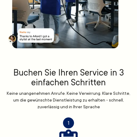
Buchen Sie Ihren Service in 3
einfachen Schritten
Keine unangenehmen Anrufe. Keine Verwirrung. Klare Schritte,
um die gewünschte Dienstleistung zu erhalten - schnell,
zuverlässig und in Ihrer Sprache
1