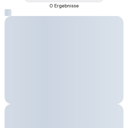
0 Ergebnisse