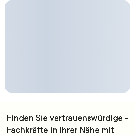
Finden Sie vertrauenswürdige -
Fachkräfte in Ihrer Nähe mit