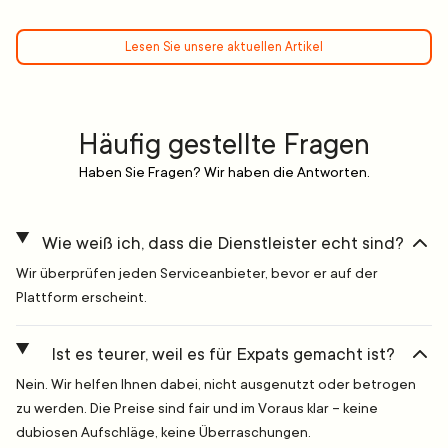
Lesen Sie unsere aktuellen Artikel
Häufig gestellte Fragen
Haben Sie Fragen? Wir haben die Antworten.
Wie weiß ich, dass die Dienstleister echt sind?
Wir überprüfen jeden Serviceanbieter, bevor er auf der
Plattform erscheint.
Ist es teurer, weil es für Expats gemacht ist?
Nein. Wir helfen Ihnen dabei, nicht ausgenutzt oder betrogen
zu werden. Die Preise sind fair und im Voraus klar – keine
dubiosen Aufschläge, keine Überraschungen.