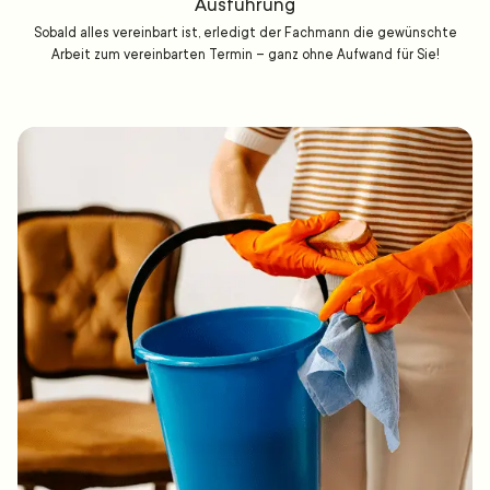
Ausführung
Sobald alles vereinbart ist, erledigt der Fachmann die gewünschte
Arbeit zum vereinbarten Termin – ganz ohne Aufwand für Sie!