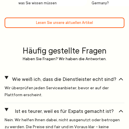
was Sie wissen müssen
Germany?
Lesen Sie unsere aktuellen Artikel
Häufig gestellte Fragen
Haben Sie Fragen? Wir haben die Antworten.
Wie weiß ich, dass die Dienstleister echt sind?
Wir überprüfen jeden Serviceanbieter, bevor er auf der
Plattform erscheint.
Ist es teurer, weil es für Expats gemacht ist?
Nein. Wir helfen Ihnen dabei, nicht ausgenutzt oder betrogen
zu werden. Die Preise sind fair und im Voraus klar – keine