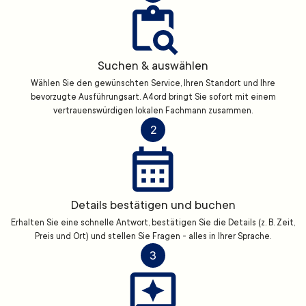
Suchen & auswählen
Wählen Sie den gewünschten Service, Ihren Standort und Ihre
bevorzugte Ausführungsart. A4ord bringt Sie sofort mit einem
vertrauenswürdigen lokalen Fachmann zusammen.
2
Details bestätigen und buchen
Erhalten Sie eine schnelle Antwort, bestätigen Sie die Details (z. B. Zeit,
Preis und Ort) und stellen Sie Fragen - alles in Ihrer Sprache.
3