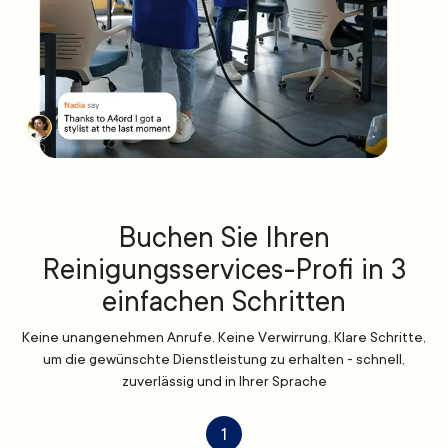
Buchen Sie Ihren
Reinigungsservices-Profi in 3
einfachen Schritten
Keine unangenehmen Anrufe. Keine Verwirrung. Klare Schritte,
um die gewünschte Dienstleistung zu erhalten - schnell,
zuverlässig und in Ihrer Sprache
1