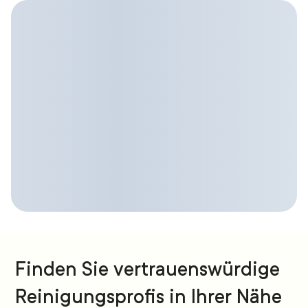
Finden Sie vertrauenswürdige
Reinigungsprofis in Ihrer Nähe