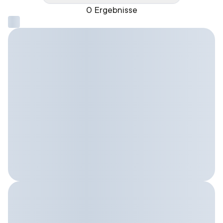
0 Ergebnisse