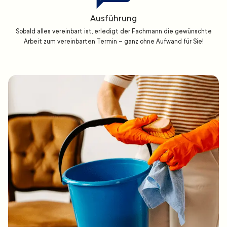
Ausführung
Sobald alles vereinbart ist, erledigt der Fachmann die gewünschte
Arbeit zum vereinbarten Termin – ganz ohne Aufwand für Sie!