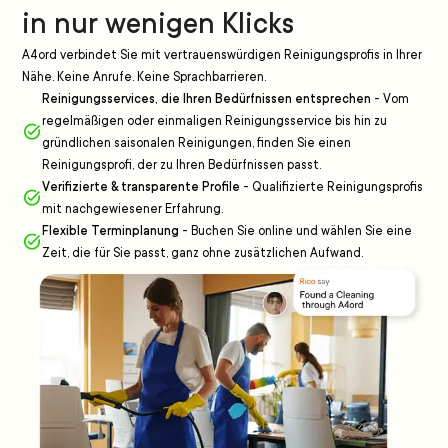
in nur wenigen Klicks
A4ord verbindet Sie mit vertrauenswürdigen Reinigungsprofis in Ihrer
Nähe. Keine Anrufe. Keine Sprachbarrieren.
Reinigungsservices, die Ihren Bedürfnissen entsprechen
-
Vom
regelmäßigen oder einmaligen Reinigungsservice bis hin zu
gründlichen saisonalen Reinigungen, finden Sie einen
Reinigungsprofi, der zu Ihren Bedürfnissen passt.
Verifizierte & transparente Profile
-
Qualifizierte Reinigungsprofis
mit nachgewiesener Erfahrung.
Flexible Terminplanung
-
Buchen Sie online und wählen Sie eine
Zeit, die für Sie passt, ganz ohne zusätzlichen Aufwand.