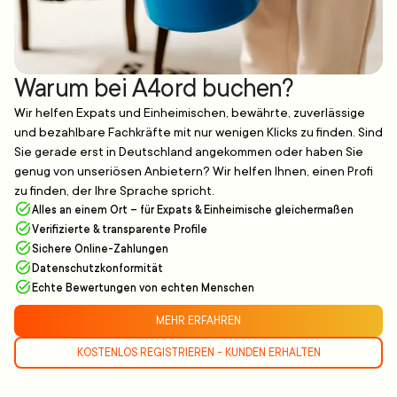
Warum bei A4ord buchen?
Wir helfen Expats und Einheimischen, bewährte, zuverlässige
und bezahlbare Fachkräfte mit nur wenigen Klicks zu finden. Sind
Sie gerade erst in Deutschland angekommen oder haben Sie
genug von unseriösen Anbietern? Wir helfen Ihnen, einen Profi
zu finden, der Ihre Sprache spricht.
Alles an einem Ort – für Expats & Einheimische gleichermaßen
Verifizierte & transparente Profile
Sichere Online-Zahlungen
Datenschutzkonformität
Echte Bewertungen von echten Menschen
MEHR ERFAHREN
KOSTENLOS REGISTRIEREN - KUNDEN ERHALTEN