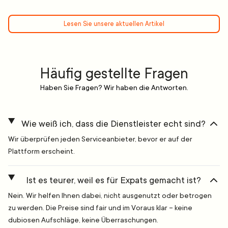
Lesen Sie unsere aktuellen Artikel
Häufig gestellte Fragen
Haben Sie Fragen? Wir haben die Antworten.
Wie weiß ich, dass die Dienstleister echt sind?
Wir überprüfen jeden Serviceanbieter, bevor er auf der
Plattform erscheint.
Ist es teurer, weil es für Expats gemacht ist?
Nein. Wir helfen Ihnen dabei, nicht ausgenutzt oder betrogen
zu werden. Die Preise sind fair und im Voraus klar – keine
dubiosen Aufschläge, keine Überraschungen.