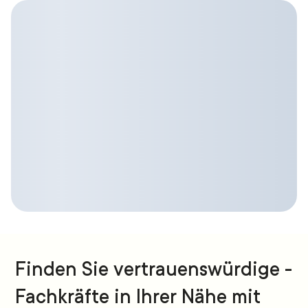
Finden Sie vertrauenswürdige -
Fachkräfte in Ihrer Nähe mit