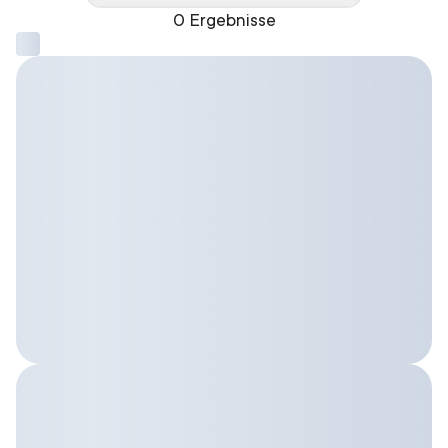
0 Ergebnisse