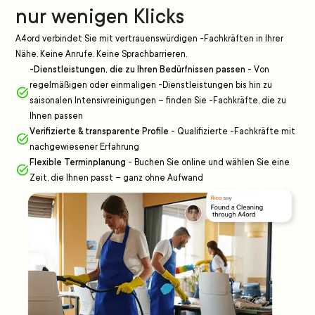
nur wenigen Klicks
A4ord verbindet Sie mit vertrauenswürdigen -Fachkräften in Ihrer
Nähe. Keine Anrufe. Keine Sprachbarrieren.
-Dienstleistungen, die zu Ihren Bedürfnissen passen
-
Von
regelmäßigen oder einmaligen -Dienstleistungen bis hin zu
saisonalen Intensivreinigungen – finden Sie -Fachkräfte, die zu
Ihnen passen
Verifizierte & transparente Profile
-
Qualifizierte -Fachkräfte mit
nachgewiesener Erfahrung
Flexible Terminplanung
-
Buchen Sie online und wählen Sie eine
Zeit, die Ihnen passt – ganz ohne Aufwand