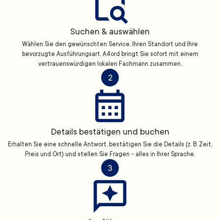
Suchen & auswählen
Wählen Sie den gewünschten Service, Ihren Standort und Ihre
bevorzugte Ausführungsart. A4ord bringt Sie sofort mit einem
vertrauenswürdigen lokalen Fachmann zusammen.
2
Details bestätigen und buchen
Erhalten Sie eine schnelle Antwort, bestätigen Sie die Details (z. B. Zeit,
Preis und Ort) und stellen Sie Fragen - alles in Ihrer Sprache.
3