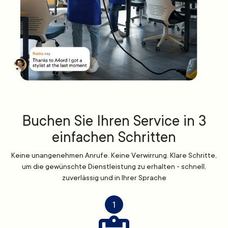
Buchen Sie Ihren Service in 3
einfachen Schritten
Keine unangenehmen Anrufe. Keine Verwirrung. Klare Schritte,
um die gewünschte Dienstleistung zu erhalten - schnell,
zuverlässig und in Ihrer Sprache
1