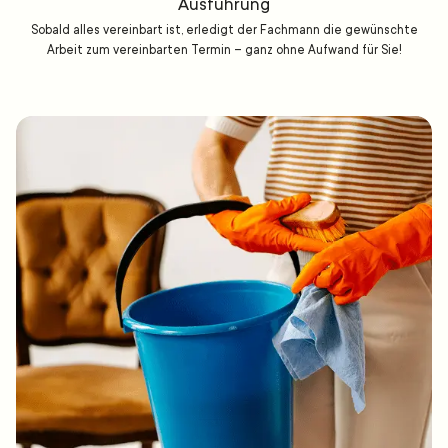
Ausführung
Sobald alles vereinbart ist, erledigt der Fachmann die gewünschte
Arbeit zum vereinbarten Termin – ganz ohne Aufwand für Sie!