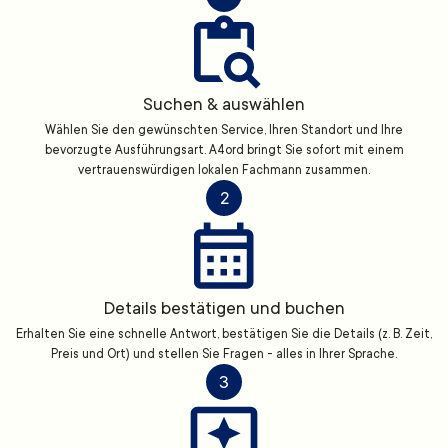
Suchen & auswählen
Wählen Sie den gewünschten Service, Ihren Standort und Ihre
bevorzugte Ausführungsart. A4ord bringt Sie sofort mit einem
vertrauenswürdigen lokalen Fachmann zusammen.
2
Details bestätigen und buchen
Erhalten Sie eine schnelle Antwort, bestätigen Sie die Details (z. B. Zeit,
Preis und Ort) und stellen Sie Fragen - alles in Ihrer Sprache.
3