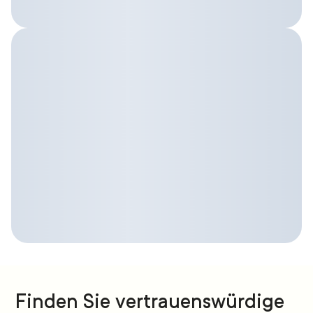
Finden Sie vertrauenswürdige