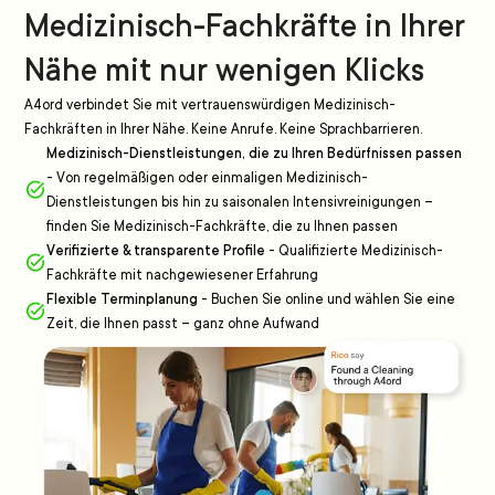
Medizinisch-Fachkräfte in Ihrer
Nähe mit nur wenigen Klicks
A4ord verbindet Sie mit vertrauenswürdigen Medizinisch-
Fachkräften in Ihrer Nähe. Keine Anrufe. Keine Sprachbarrieren.
Medizinisch-Dienstleistungen, die zu Ihren Bedürfnissen passen
-
Von regelmäßigen oder einmaligen Medizinisch-
Dienstleistungen bis hin zu saisonalen Intensivreinigungen –
finden Sie Medizinisch-Fachkräfte, die zu Ihnen passen
Verifizierte & transparente Profile
-
Qualifizierte Medizinisch-
Fachkräfte mit nachgewiesener Erfahrung
Flexible Terminplanung
-
Buchen Sie online und wählen Sie eine
Zeit, die Ihnen passt – ganz ohne Aufwand