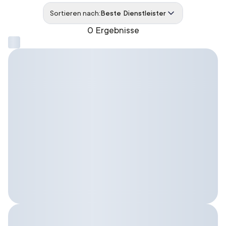
Sortieren nach:
Beste Dienstleister
0 Ergebnisse