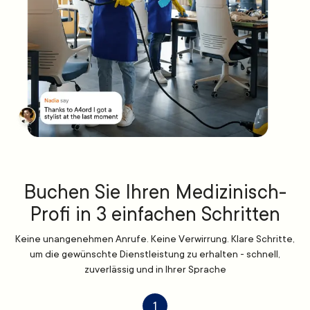
Buchen Sie Ihren Medizinisch-
Profi in 3 einfachen Schritten
Keine unangenehmen Anrufe. Keine Verwirrung. Klare Schritte,
um die gewünschte Dienstleistung zu erhalten - schnell,
zuverlässig und in Ihrer Sprache
1