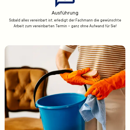
Ausführung
Sobald alles vereinbart ist, erledigt der Fachmann die gewünschte
Arbeit zum vereinbarten Termin – ganz ohne Aufwand für Sie!