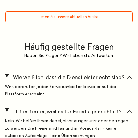
Lesen Sie unsere aktuellen Artikel
Häufig gestellte Fragen
Haben Sie Fragen? Wir haben die Antworten.
Wie weiß ich, dass die Dienstleister echt sind?
Wir überprüfen jeden Serviceanbieter, bevor er auf der
Plattform erscheint.
Ist es teurer, weil es für Expats gemacht ist?
Nein. Wir helfen Ihnen dabei, nicht ausgenutzt oder betrogen
zu werden. Die Preise sind fair und im Voraus klar – keine
dubiosen Aufschläge, keine Überraschungen.