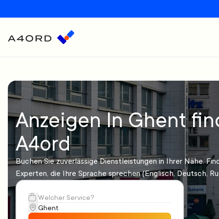
Anzeigen In Ghent fin
A4ord
Buchen Sie zuverlässige Dienstleistungen in Ihrer Nähe. Fin
Experten, die Ihre Sprache sprechen (Englisch, Deutsch, Ru