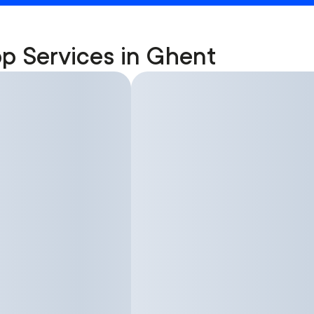
p Services in Ghent