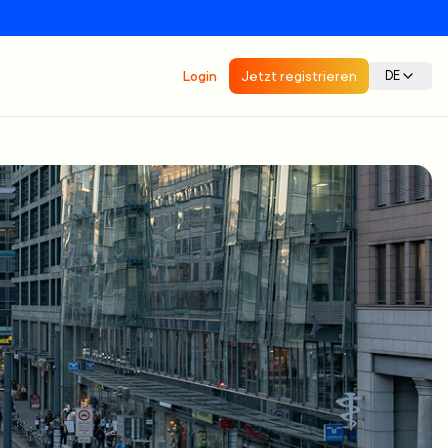
Login
Jetzt registrieren
DE