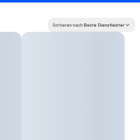
Sortieren nach:
Beste Dienstleister