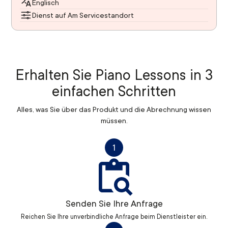
Englisch
Dienst auf Am Servicestandort
Erhalten Sie Piano Lessons in 3
einfachen Schritten
Alles, was Sie über das Produkt und die Abrechnung wissen
müssen.
1
Senden Sie Ihre Anfrage
Reichen Sie Ihre unverbindliche Anfrage beim Dienstleister ein.