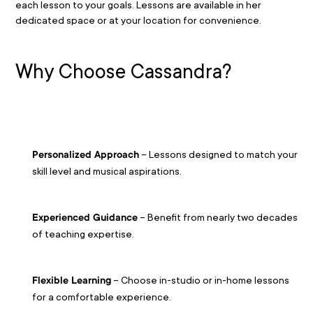
each lesson to your goals. Lessons are available in her 
dedicated space or at your location for convenience.
Why Choose Cassandra?
 – Lessons designed to match your 
Personalized Approach
skill level and musical aspirations.
 – Benefit from nearly two decades 
Experienced Guidance
of teaching expertise.
 – Choose in-studio or in-home lessons 
Flexible Learning
for a comfortable experience.