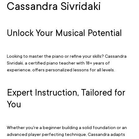
Cassandra Sivridaki
Unlock Your Musical Potential
Looking to master the piano or refine your skills? Cassandra 
Sivridaki, a certified piano teacher with 18+ years of 
experience, offers personalized lessons for all levels.
Expert Instruction, Tailored for 
You
Whether you're a beginner building a solid foundation or an 
advanced player perfecting technique, Cassandra adapts 