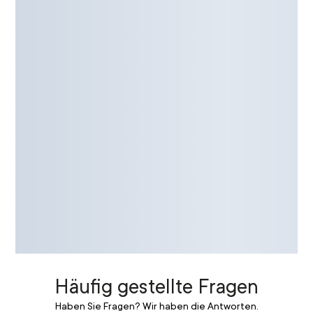
Häufig gestellte Fragen
Haben Sie Fragen? Wir haben die Antworten.