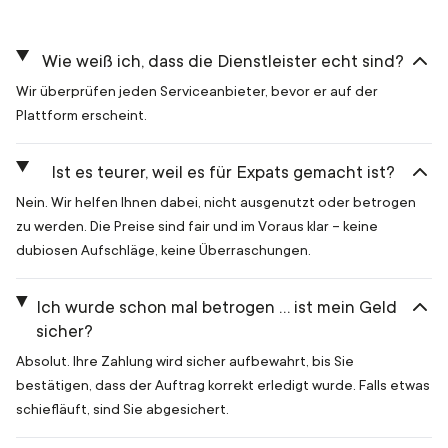
Wie weiß ich, dass die Dienstleister echt sind?
Wir überprüfen jeden Serviceanbieter, bevor er auf der
Plattform erscheint.
Ist es teurer, weil es für Expats gemacht ist?
Nein. Wir helfen Ihnen dabei, nicht ausgenutzt oder betrogen
zu werden. Die Preise sind fair und im Voraus klar – keine
dubiosen Aufschläge, keine Überraschungen.
Ich wurde schon mal betrogen … ist mein Geld
sicher?
Absolut. Ihre Zahlung wird sicher aufbewahrt, bis Sie
bestätigen, dass der Auftrag korrekt erledigt wurde. Falls etwas
schiefläuft, sind Sie abgesichert.