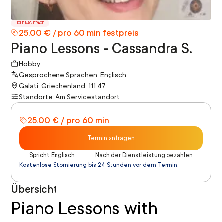
HOHE NACHFRAGE
25.00 € / pro 60 min festpreis
Piano Lessons - Cassandra S.
Hobby
Gesprochene Sprachen: Englisch
Galati, Griechenland, 111 47
Standorte: Am Servicestandort
25.00 € / pro 60 min
Termin anfragen
Spricht Englisch
Nach der Dienstleistung bezahlen
Kostenlose Stornierung bis 24 Stunden vor dem Termin.
Übersicht
Piano Lessons with 