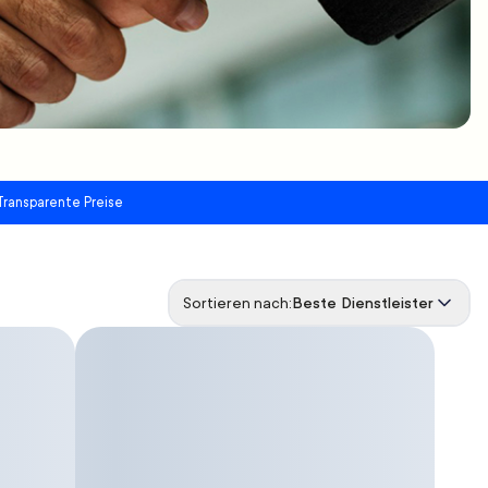
Transparente Preise
Sortieren nach:
Beste Dienstleister