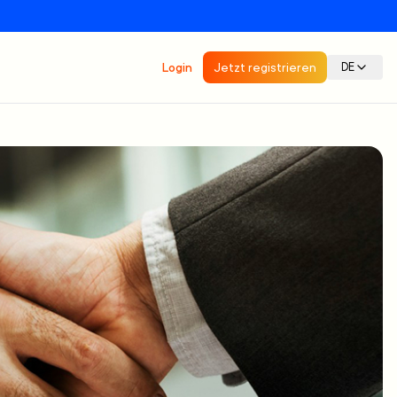
Login
Jetzt registrieren
DE