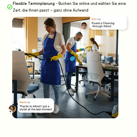
Flexible Terminplanung
-
Buchen Sie online und wählen Sie eine
Zeit, die Ihnen passt – ganz ohne Aufwand