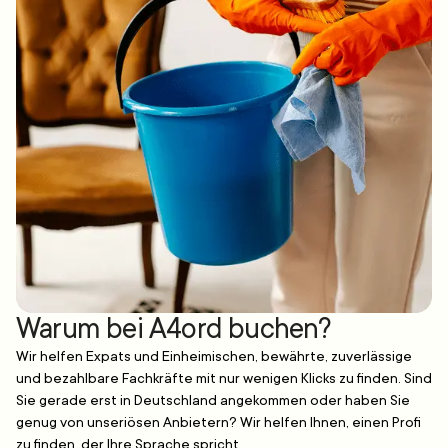
Warum bei A4ord buchen?
Wir helfen Expats und Einheimischen, bewährte, zuverlässige
und bezahlbare Fachkräfte mit nur wenigen Klicks zu finden. Sind
Sie gerade erst in Deutschland angekommen oder haben Sie
genug von unseriösen Anbietern? Wir helfen Ihnen, einen Profi
zu finden, der Ihre Sprache spricht.