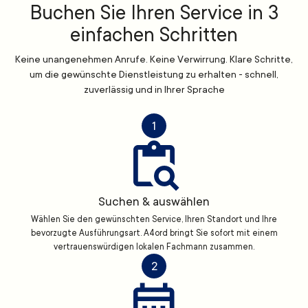
Buchen Sie Ihren Service in 3
einfachen Schritten
Keine unangenehmen Anrufe. Keine Verwirrung. Klare Schritte,
um die gewünschte Dienstleistung zu erhalten - schnell,
zuverlässig und in Ihrer Sprache
1
Suchen & auswählen
Wählen Sie den gewünschten Service, Ihren Standort und Ihre
bevorzugte Ausführungsart. A4ord bringt Sie sofort mit einem
vertrauenswürdigen lokalen Fachmann zusammen.
2