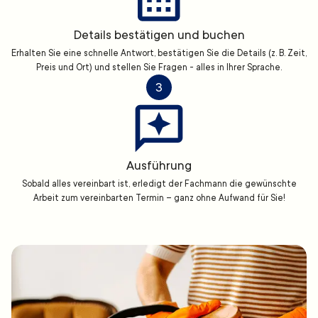
Details bestätigen und buchen
Erhalten Sie eine schnelle Antwort, bestätigen Sie die Details (z. B. Zeit,
Preis und Ort) und stellen Sie Fragen - alles in Ihrer Sprache.
3
Ausführung
Sobald alles vereinbart ist, erledigt der Fachmann die gewünschte
Arbeit zum vereinbarten Termin – ganz ohne Aufwand für Sie!