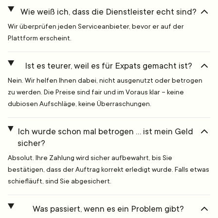
Wie weiß ich, dass die Dienstleister echt sind?
Wir überprüfen jeden Serviceanbieter, bevor er auf der
Plattform erscheint.
Ist es teurer, weil es für Expats gemacht ist?
Nein. Wir helfen Ihnen dabei, nicht ausgenutzt oder betrogen
zu werden. Die Preise sind fair und im Voraus klar – keine
dubiosen Aufschläge, keine Überraschungen.
Ich wurde schon mal betrogen … ist mein Geld
sicher?
Absolut. Ihre Zahlung wird sicher aufbewahrt, bis Sie
bestätigen, dass der Auftrag korrekt erledigt wurde. Falls etwas
schiefläuft, sind Sie abgesichert.
Was passiert, wenn es ein Problem gibt?