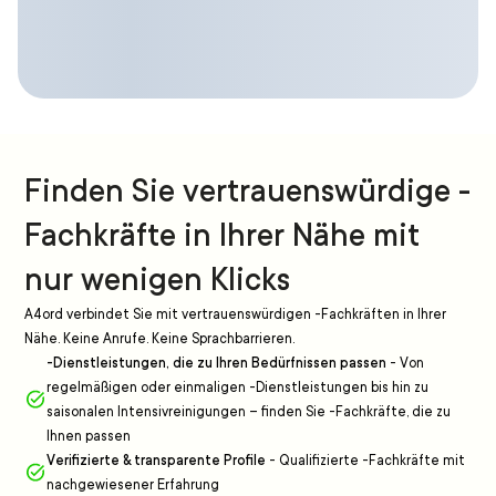
Finden Sie vertrauenswürdige -
Fachkräfte in Ihrer Nähe mit
nur wenigen Klicks
A4ord verbindet Sie mit vertrauenswürdigen -Fachkräften in Ihrer
Nähe. Keine Anrufe. Keine Sprachbarrieren.
-Dienstleistungen, die zu Ihren Bedürfnissen passen
-
Von
regelmäßigen oder einmaligen -Dienstleistungen bis hin zu
saisonalen Intensivreinigungen – finden Sie -Fachkräfte, die zu
Ihnen passen
Verifizierte & transparente Profile
-
Qualifizierte -Fachkräfte mit
nachgewiesener Erfahrung