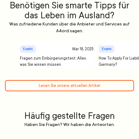
Benötigen Sie smarte Tipps für
das Leben im Ausland?
Was zufriedene Kunden über die Anbieter und Services auf
A4ord sagen.
Mar 18, 2025
Expats
Expats
Fragen zum Einbürgerungstest: Alles,
How To Apply For Liabil
was Sie wissen müssen
Germany?
Lesen Sie unsere aktuellen Artikel
Häufig gestellte Fragen
Haben Sie Fragen? Wir haben die Antworten.