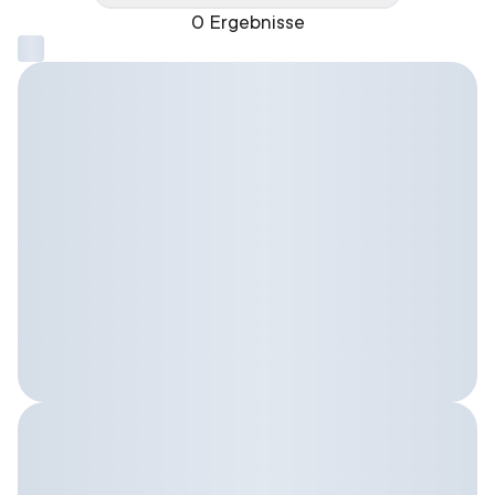
0 Ergebnisse