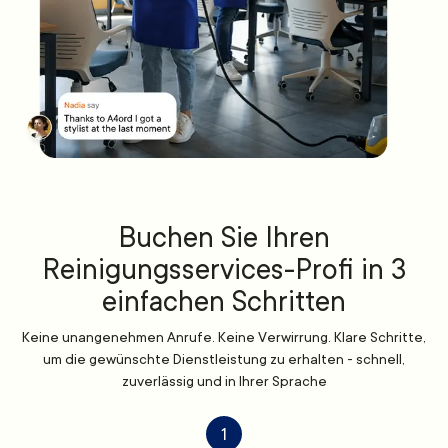
Buchen Sie Ihren
Reinigungsservices-Profi in 3
einfachen Schritten
Keine unangenehmen Anrufe. Keine Verwirrung. Klare Schritte,
um die gewünschte Dienstleistung zu erhalten - schnell,
zuverlässig und in Ihrer Sprache
1