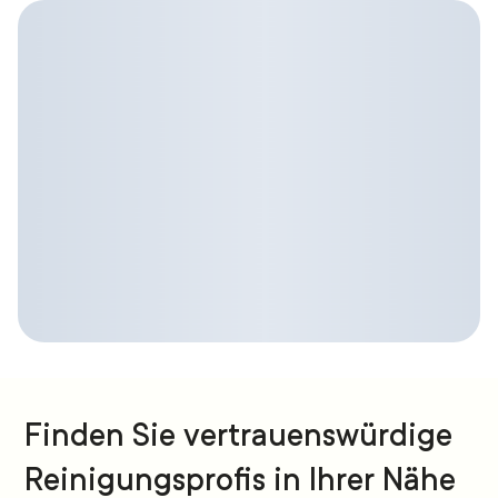
Finden Sie vertrauenswürdige
Reinigungsprofis in Ihrer Nähe