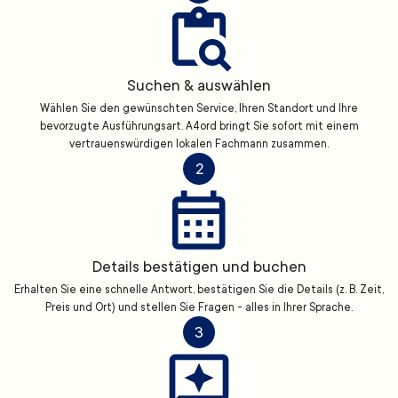
Suchen & auswählen
Wählen Sie den gewünschten Service, Ihren Standort und Ihre
bevorzugte Ausführungsart. A4ord bringt Sie sofort mit einem
vertrauenswürdigen lokalen Fachmann zusammen.
2
Details bestätigen und buchen
Erhalten Sie eine schnelle Antwort, bestätigen Sie die Details (z. B. Zeit,
Preis und Ort) und stellen Sie Fragen - alles in Ihrer Sprache.
3