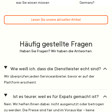
was Sie wissen müssen
Germany?
Lesen Sie unsere aktuellen Artikel
Häufig gestellte Fragen
Haben Sie Fragen? Wir haben die Antworten.
Wie weiß ich, dass die Dienstleister echt sind?
Wir überprüfen jeden Serviceanbieter, bevor er auf der
Plattform erscheint.
Ist es teurer, weil es für Expats gemacht ist?
Nein. Wir helfen Ihnen dabei, nicht ausgenutzt oder betrogen
zu werden. Die Preise sind fair und im Voraus klar – keine