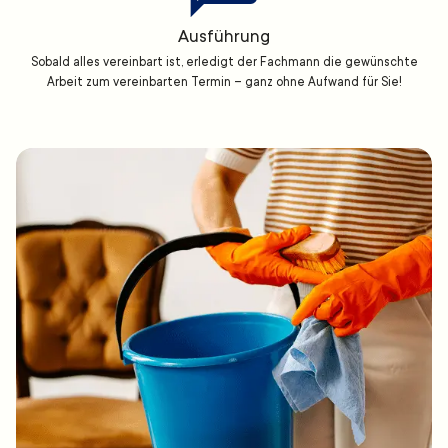
Ausführung
Sobald alles vereinbart ist, erledigt der Fachmann die gewünschte
Arbeit zum vereinbarten Termin – ganz ohne Aufwand für Sie!