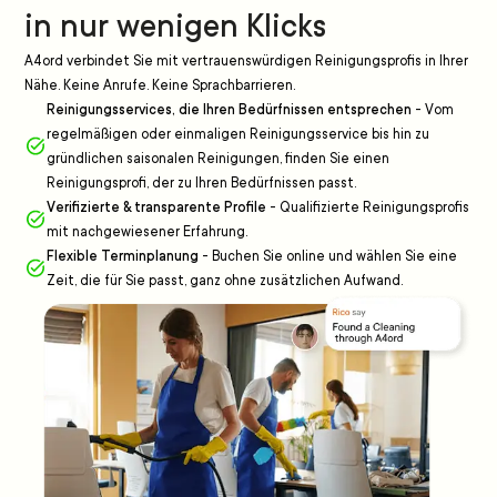
in nur wenigen Klicks
A4ord verbindet Sie mit vertrauenswürdigen Reinigungsprofis in Ihrer
Nähe. Keine Anrufe. Keine Sprachbarrieren.
Reinigungsservices, die Ihren Bedürfnissen entsprechen
-
Vom
regelmäßigen oder einmaligen Reinigungsservice bis hin zu
gründlichen saisonalen Reinigungen, finden Sie einen
Reinigungsprofi, der zu Ihren Bedürfnissen passt.
Verifizierte & transparente Profile
-
Qualifizierte Reinigungsprofis
mit nachgewiesener Erfahrung.
Flexible Terminplanung
-
Buchen Sie online und wählen Sie eine
Zeit, die für Sie passt, ganz ohne zusätzlichen Aufwand.