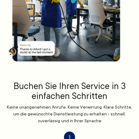
Buchen Sie Ihren Service in 3
einfachen Schritten
Keine unangenehmen Anrufe. Keine Verwirrung. Klare Schritte,
um die gewünschte Dienstleistung zu erhalten - schnell,
zuverlässig und in Ihrer Sprache
1