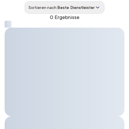
Sortieren nach:
Beste Dienstleister
0 Ergebnisse