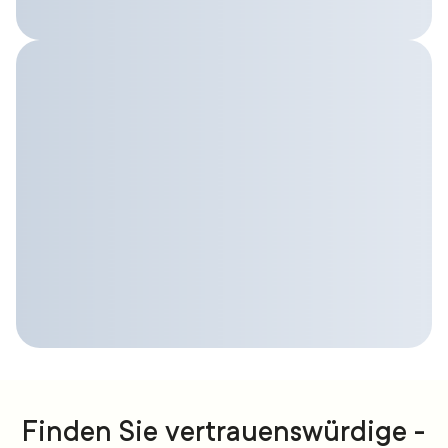
Finden Sie vertrauenswürdige -