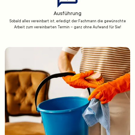
Ausführung
Sobald alles vereinbart ist, erledigt der Fachmann die gewünschte
Arbeit zum vereinbarten Termin – ganz ohne Aufwand für Sie!