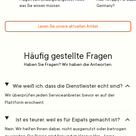
was Sie wissen müssen
Germany?
Lesen Sie unsere aktuellen Artikel
Häufig gestellte Fragen
Haben Sie Fragen? Wir haben die Antworten.
Wie weiß ich, dass die Dienstleister echt sind?
Wir überprüfen jeden Serviceanbieter, bevor er auf der
Plattform erscheint.
Ist es teurer, weil es für Expats gemacht ist?
Nein. Wir helfen Ihnen dabei, nicht ausgenutzt oder betrogen