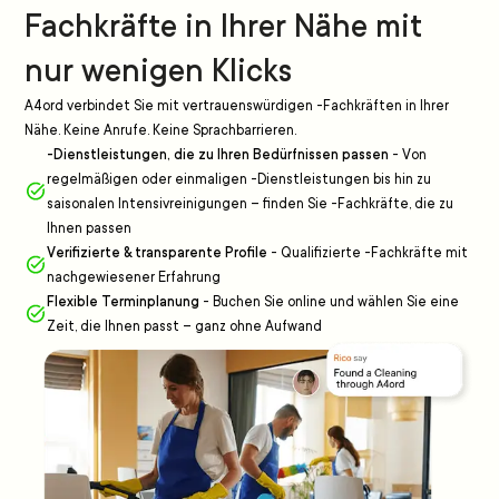
Fachkräfte in Ihrer Nähe mit
nur wenigen Klicks
A4ord verbindet Sie mit vertrauenswürdigen -Fachkräften in Ihrer
Nähe. Keine Anrufe. Keine Sprachbarrieren.
-Dienstleistungen, die zu Ihren Bedürfnissen passen
-
Von
regelmäßigen oder einmaligen -Dienstleistungen bis hin zu
saisonalen Intensivreinigungen – finden Sie -Fachkräfte, die zu
Ihnen passen
Verifizierte & transparente Profile
-
Qualifizierte -Fachkräfte mit
nachgewiesener Erfahrung
Flexible Terminplanung
-
Buchen Sie online und wählen Sie eine
Zeit, die Ihnen passt – ganz ohne Aufwand