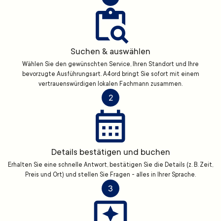
Suchen & auswählen
Wählen Sie den gewünschten Service, Ihren Standort und Ihre
bevorzugte Ausführungsart. A4ord bringt Sie sofort mit einem
vertrauenswürdigen lokalen Fachmann zusammen.
2
Details bestätigen und buchen
Erhalten Sie eine schnelle Antwort, bestätigen Sie die Details (z. B. Zeit,
Preis und Ort) und stellen Sie Fragen - alles in Ihrer Sprache.
3