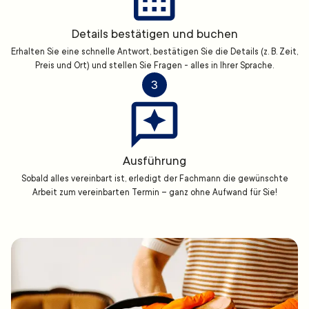
Details bestätigen und buchen
Erhalten Sie eine schnelle Antwort, bestätigen Sie die Details (z. B. Zeit,
Preis und Ort) und stellen Sie Fragen - alles in Ihrer Sprache.
3
Ausführung
Sobald alles vereinbart ist, erledigt der Fachmann die gewünschte
Arbeit zum vereinbarten Termin – ganz ohne Aufwand für Sie!