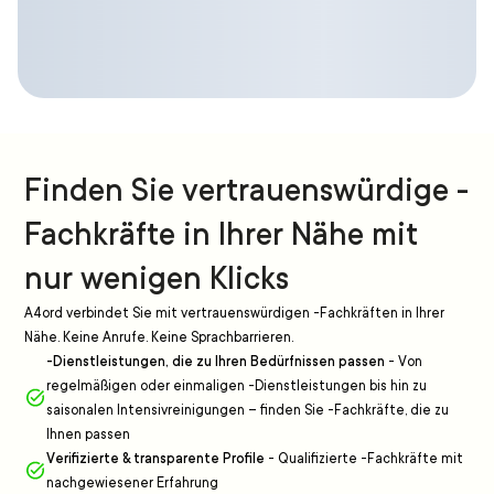
Finden Sie vertrauenswürdige -
Fachkräfte in Ihrer Nähe mit
nur wenigen Klicks
A4ord verbindet Sie mit vertrauenswürdigen -Fachkräften in Ihrer
Nähe. Keine Anrufe. Keine Sprachbarrieren.
-Dienstleistungen, die zu Ihren Bedürfnissen passen
-
Von
regelmäßigen oder einmaligen -Dienstleistungen bis hin zu
saisonalen Intensivreinigungen – finden Sie -Fachkräfte, die zu
Ihnen passen
Verifizierte & transparente Profile
-
Qualifizierte -Fachkräfte mit
nachgewiesener Erfahrung