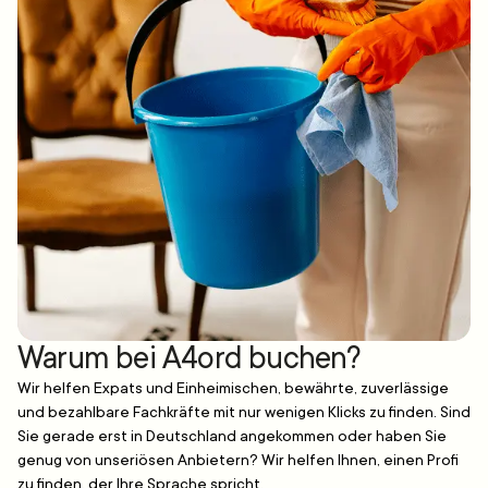
Warum bei A4ord buchen?
Wir helfen Expats und Einheimischen, bewährte, zuverlässige
und bezahlbare Fachkräfte mit nur wenigen Klicks zu finden. Sind
Sie gerade erst in Deutschland angekommen oder haben Sie
genug von unseriösen Anbietern? Wir helfen Ihnen, einen Profi
zu finden, der Ihre Sprache spricht.