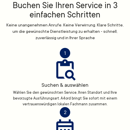
Buchen Sie Ihren Service in 3
einfachen Schritten
Keine unangenehmen Anrufe. Keine Verwirrung. Klare Schritte,
um die gewünschte Dienstleistung zu erhalten - schnell,
zuverlässig und in Ihrer Sprache
1
Suchen & auswählen
Wählen Sie den gewünschten Service, Ihren Standort und Ihre
bevorzugte Ausführungsart. A4ord bringt Sie sofort mit einem
vertrauenswürdigen lokalen Fachmann zusammen.
2