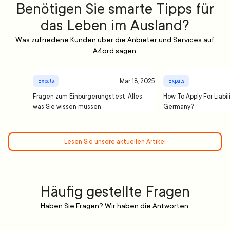
Benötigen Sie smarte Tipps für
das Leben im Ausland?
Was zufriedene Kunden über die Anbieter und Services auf
A4ord sagen.
Mar 18, 2025
Expats
Expats
Fragen zum Einbürgerungstest: Alles,
How To Apply For Liabil
was Sie wissen müssen
Germany?
Lesen Sie unsere aktuellen Artikel
Häufig gestellte Fragen
Haben Sie Fragen? Wir haben die Antworten.