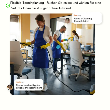
Flexible Terminplanung
-
Buchen Sie online und wählen Sie eine
Zeit, die Ihnen passt – ganz ohne Aufwand