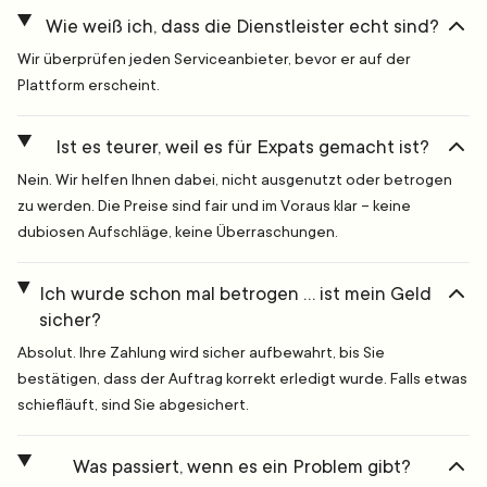
Wie weiß ich, dass die Dienstleister echt sind?
Wir überprüfen jeden Serviceanbieter, bevor er auf der
Plattform erscheint.
Ist es teurer, weil es für Expats gemacht ist?
Nein. Wir helfen Ihnen dabei, nicht ausgenutzt oder betrogen
zu werden. Die Preise sind fair und im Voraus klar – keine
dubiosen Aufschläge, keine Überraschungen.
Ich wurde schon mal betrogen … ist mein Geld
sicher?
Absolut. Ihre Zahlung wird sicher aufbewahrt, bis Sie
bestätigen, dass der Auftrag korrekt erledigt wurde. Falls etwas
schiefläuft, sind Sie abgesichert.
Was passiert, wenn es ein Problem gibt?