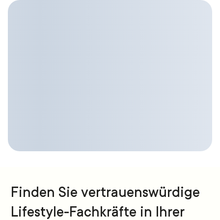
Finden Sie vertrauenswürdige
Lifestyle-Fachkräfte in Ihrer