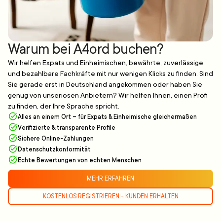
Warum bei A4ord buchen?
Wir helfen Expats und Einheimischen, bewährte, zuverlässige
und bezahlbare Fachkräfte mit nur wenigen Klicks zu finden. Sind
Sie gerade erst in Deutschland angekommen oder haben Sie
genug von unseriösen Anbietern? Wir helfen Ihnen, einen Profi
zu finden, der Ihre Sprache spricht.
Alles an einem Ort – für Expats & Einheimische gleichermaßen
Verifizierte & transparente Profile
Sichere Online-Zahlungen
Datenschutzkonformität
Echte Bewertungen von echten Menschen
MEHR ERFAHREN
KOSTENLOS REGISTRIEREN - KUNDEN ERHALTEN