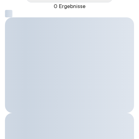
0 Ergebnisse