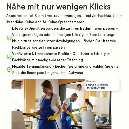
Nähe mit nur wenigen Klicks
A4ord verbindet Sie mit vertrauenswürdigen Lifestyle-Fachkräften in
Ihrer Nähe. Keine Anrufe. Keine Sprachbarrieren.
Lifestyle-Dienstleistungen, die zu Ihren Bedürfnissen passen
-
Von regelmäßigen oder einmaligen Lifestyle-Dienstleistungen
bis hin zu saisonalen Intensivreinigungen – finden Sie Lifestyle-
Fachkräfte, die zu Ihnen passen
Verifizierte & transparente Profile
-
Qualifizierte Lifestyle-
Fachkräfte mit nachgewiesener Erfahrung
Flexible Terminplanung
-
Buchen Sie online und wählen Sie eine
Zeit, die Ihnen passt – ganz ohne Aufwand