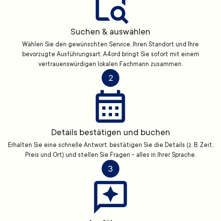
Suchen & auswählen
Wählen Sie den gewünschten Service, Ihren Standort und Ihre
bevorzugte Ausführungsart. A4ord bringt Sie sofort mit einem
vertrauenswürdigen lokalen Fachmann zusammen.
2
Details bestätigen und buchen
Erhalten Sie eine schnelle Antwort, bestätigen Sie die Details (z. B. Zeit,
Preis und Ort) und stellen Sie Fragen - alles in Ihrer Sprache.
3