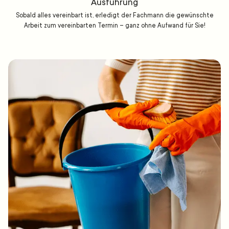
Ausführung
Sobald alles vereinbart ist, erledigt der Fachmann die gewünschte
Arbeit zum vereinbarten Termin – ganz ohne Aufwand für Sie!