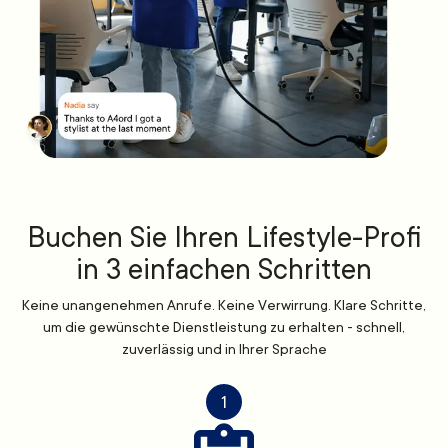
Buchen Sie Ihren Lifestyle-Profi
in 3 einfachen Schritten
Keine unangenehmen Anrufe. Keine Verwirrung. Klare Schritte,
um die gewünschte Dienstleistung zu erhalten - schnell,
zuverlässig und in Ihrer Sprache
1