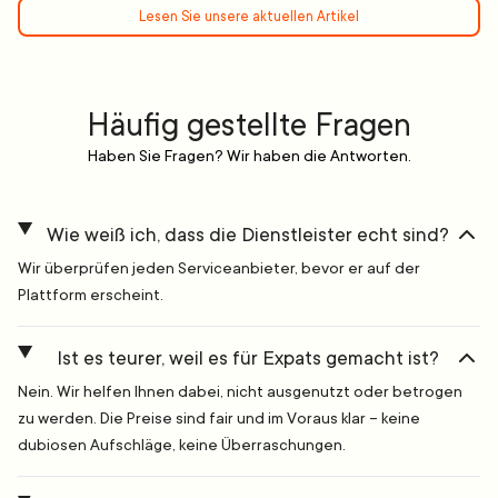
Lesen Sie unsere aktuellen Artikel
Häufig gestellte Fragen
Haben Sie Fragen? Wir haben die Antworten.
Wie weiß ich, dass die Dienstleister echt sind?
Wir überprüfen jeden Serviceanbieter, bevor er auf der
Plattform erscheint.
Ist es teurer, weil es für Expats gemacht ist?
Nein. Wir helfen Ihnen dabei, nicht ausgenutzt oder betrogen
zu werden. Die Preise sind fair und im Voraus klar – keine
dubiosen Aufschläge, keine Überraschungen.